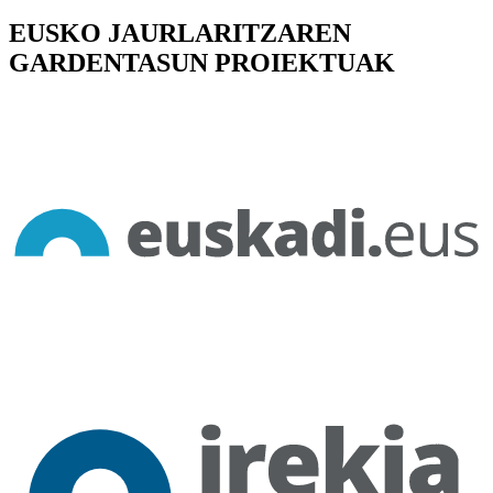
EUSKO JAURLARITZAREN
GARDENTASUN PROIEKTUAK