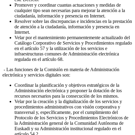
Promover y coordinar cuantas actuaciones y medidas de
cualquier tipo sean necesarias para mejorar la atención a la
ciudadanía, información y presencia en Internet.
Resolver sobre las discrepancias e incidencias en la prestación
de atención a la ciudadanía, información y presencia en
Internet.
Velar por el mantenimiento permanentemente actualizado del
Catálogo Corporativo de Servicios y Procedimientos regulado
en el artículo 57 y la utilización de los servicios e
infraestructuras comunes de Administración electrónica
regulada en el artículo 68.
- Las funciones de la Comisión en materia de Administración
electrónica y servicios digitales son:
Coordinar la planificación y objetivos estratégicos de la
Administración electrónica y proponer la dotación de los
recursos necesarios para la consecución de los mismos.
Velar por la creación y la digitalización de los servicios y
procedimientos administrativos con visión corporativa y
transversal y, específicamente, por el cumplimiento del
Protocolo de los Servicios y Procedimientos Electrónicos de
la Administración general de la Comunidad Autónoma de
Euskadi y su Administración institucional regulado en el
artículo 54.2.