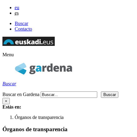
eu
es
Buscar
Contacto
Menu
Buscar
Buscar en Gardena
×
Estás en:
Órganos de transparencia
Órganos de transparencia