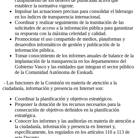
cumplimiento de los deberes de publicidad activa que
establece la normativa vigente.
Impulsar las actuaciones precisas para consolidar el liderazgo
en los índices de transparencia internacional.
Coordinar y realizar seguimiento de la tramitación de las
solicitudes de acceso a la información pública para garantizar
su respuesta con la máxima celeridad y calidad.
Promocionar el uso compartido de medios, plataformas y
desarrollos informáticos de gestión y publicación de la
información pública.
Tomar conocimiento de los informes anuales de balance de la
implantación de la transparencia en los departamentos del
Gobierno Vasco y las entidades que integran el sector público
de la Comunidad Autónoma de Euskadi.
- Las funciones de la Comisión en materia de atención a la
ciudadanía, información y presencia en Internet son:
Coordinar la planificación y objetivos estratégicos.
Proponer la dotación de los recursos necesarios para la
consecución de objetivos definidos en la planificación
estratégica.
Conocer los informes y las auditorías en materia de atención a
la ciudadanía, información y presencia en Internet y,
específicamente, los regulados en los artículos 110 a 113 de
este Decreto.