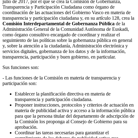
julio de 2017, por el que se crea la Comisión de Gobernanza,
Transparencia y Participación Ciudadana como órgano de
coordinación de las actuaciones del Gobierno Vasco en materia de
transparencia y participación ciudadana y, en su artículo 128, crea la
Comisión Interdepartamental de Gobernanza Pública
de la
Administración General de la Comunidad Autónoma de Euskadi,
como órgano consultivo encargado de coordinar y realizar el
seguimiento de las políticas sobre la gobernanza pública en general
y, sobre la atención a la ciudadanía, Administración electrónica y
servicios digitales, gobernanza de los datos y de la información,
transparencia, participación y buen gobierno, en particular.
Sus funciones son:
- Las funciones de la Comisión en materia de transparencia y
participación son:
Establecer la planificación directiva en materia de
transparencia y participación ciudadana.
Proponer instrucciones, protocolos y criterios de actuación en
materia de publicidad activa y acceso a la información pública
para que la persona titular del departamento de adscripción de
la Comisión los proponga al Consejo de Gobierno para su
aprobación.
Coordinar las tareas necesarias para garantizar el