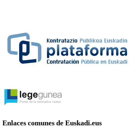
Enlaces comunes de Euskadi.eus