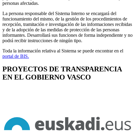
personas afectadas.
La persona responsable del Sistema Interno se encargará del
funcionamiento del mismo, de la gestión de los procedimientos de
recepción, tramitación e investigación de las informaciones recibidas
y de la adopción de las medidas de protección de las personas
informantes. Desarrollará sus funciones de forma independiente y no
podrá recibir instrucciones de ningún tipo.
Toda la información relativa al Sistema se puede encontrar en el
portal de BIS.
PROYECTOS DE TRANSPARENCIA
EN EL GOBIERNO VASCO