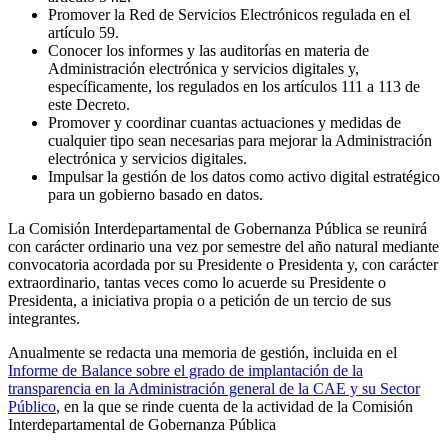
Promover la Red de Servicios Electrónicos regulada en el
artículo 59.
Conocer los informes y las auditorías en materia de
Administración electrónica y servicios digitales y,
específicamente, los regulados en los artículos 111 a 113 de
este Decreto.
Promover y coordinar cuantas actuaciones y medidas de
cualquier tipo sean necesarias para mejorar la Administración
electrónica y servicios digitales.
Impulsar la gestión de los datos como activo digital estratégico
para un gobierno basado en datos.
La Comisión Interdepartamental de Gobernanza Pública se reunirá
con carácter ordinario una vez por semestre del año natural mediante
convocatoria acordada por su Presidente o Presidenta y, con carácter
extraordinario, tantas veces como lo acuerde su Presidente o
Presidenta, a iniciativa propia o a petición de un tercio de sus
integrantes.
Anualmente se redacta una memoria de gestión, incluida en el
Informe de Balance sobre el grado de implantación de la
transparencia en la Administración general de la CAE y su Sector
Público
, en la que se rinde cuenta de la actividad de la Comisión
Interdepartamental de Gobernanza Pública