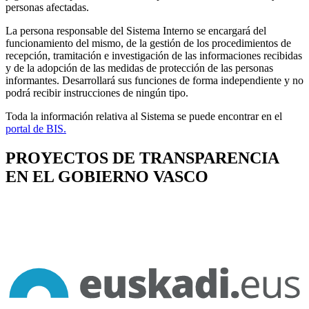
personas afectadas.
La persona responsable del Sistema Interno se encargará del
funcionamiento del mismo, de la gestión de los procedimientos de
recepción, tramitación e investigación de las informaciones recibidas
y de la adopción de las medidas de protección de las personas
informantes. Desarrollará sus funciones de forma independiente y no
podrá recibir instrucciones de ningún tipo.
Toda la información relativa al Sistema se puede encontrar en el
portal de BIS.
PROYECTOS DE TRANSPARENCIA
EN EL GOBIERNO VASCO