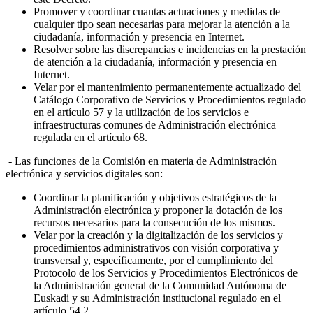
Promover y coordinar cuantas actuaciones y medidas de
cualquier tipo sean necesarias para mejorar la atención a la
ciudadanía, información y presencia en Internet.
Resolver sobre las discrepancias e incidencias en la prestación
de atención a la ciudadanía, información y presencia en
Internet.
Velar por el mantenimiento permanentemente actualizado del
Catálogo Corporativo de Servicios y Procedimientos regulado
en el artículo 57 y la utilización de los servicios e
infraestructuras comunes de Administración electrónica
regulada en el artículo 68.
- Las funciones de la Comisión en materia de Administración
electrónica y servicios digitales son:
Coordinar la planificación y objetivos estratégicos de la
Administración electrónica y proponer la dotación de los
recursos necesarios para la consecución de los mismos.
Velar por la creación y la digitalización de los servicios y
procedimientos administrativos con visión corporativa y
transversal y, específicamente, por el cumplimiento del
Protocolo de los Servicios y Procedimientos Electrónicos de
la Administración general de la Comunidad Autónoma de
Euskadi y su Administración institucional regulado en el
artículo 54.2.