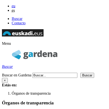
eu
es
Buscar
Contacto
Menu
Buscar
Buscar en Gardena
×
Estás en:
Órganos de transparencia
Órganos de transparencia