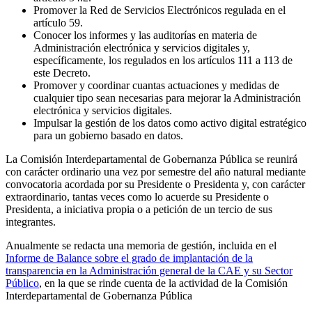
Promover la Red de Servicios Electrónicos regulada en el
artículo 59.
Conocer los informes y las auditorías en materia de
Administración electrónica y servicios digitales y,
específicamente, los regulados en los artículos 111 a 113 de
este Decreto.
Promover y coordinar cuantas actuaciones y medidas de
cualquier tipo sean necesarias para mejorar la Administración
electrónica y servicios digitales.
Impulsar la gestión de los datos como activo digital estratégico
para un gobierno basado en datos.
La Comisión Interdepartamental de Gobernanza Pública se reunirá
con carácter ordinario una vez por semestre del año natural mediante
convocatoria acordada por su Presidente o Presidenta y, con carácter
extraordinario, tantas veces como lo acuerde su Presidente o
Presidenta, a iniciativa propia o a petición de un tercio de sus
integrantes.
Anualmente se redacta una memoria de gestión, incluida en el
Informe de Balance sobre el grado de implantación de la
transparencia en la Administración general de la CAE y su Sector
Público
, en la que se rinde cuenta de la actividad de la Comisión
Interdepartamental de Gobernanza Pública