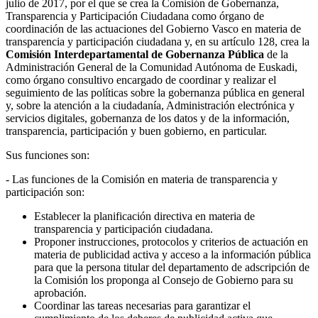
julio de 2017, por el que se crea la Comisión de Gobernanza,
Transparencia y Participación Ciudadana como órgano de
coordinación de las actuaciones del Gobierno Vasco en materia de
transparencia y participación ciudadana y, en su artículo 128, crea la
Comisión Interdepartamental de Gobernanza Pública
de la
Administración General de la Comunidad Autónoma de Euskadi,
como órgano consultivo encargado de coordinar y realizar el
seguimiento de las políticas sobre la gobernanza pública en general
y, sobre la atención a la ciudadanía, Administración electrónica y
servicios digitales, gobernanza de los datos y de la información,
transparencia, participación y buen gobierno, en particular.
Sus funciones son:
- Las funciones de la Comisión en materia de transparencia y
participación son:
Establecer la planificación directiva en materia de
transparencia y participación ciudadana.
Proponer instrucciones, protocolos y criterios de actuación en
materia de publicidad activa y acceso a la información pública
para que la persona titular del departamento de adscripción de
la Comisión los proponga al Consejo de Gobierno para su
aprobación.
Coordinar las tareas necesarias para garantizar el