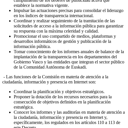
cumplimiento de los deberes de publicidad activa que
establece la normativa vigente.
Impulsar las actuaciones precisas para consolidar el liderazgo
en los índices de transparencia internacional.
Coordinar y realizar seguimiento de la tramitación de las
solicitudes de acceso a la información pública para garantizar
su respuesta con la máxima celeridad y calidad.
Promocionar el uso compartido de medios, plataformas y
desarrollos informáticos de gestión y publicación de la
información pública.
Tomar conocimiento de los informes anuales de balance de la
implantación de la transparencia en los departamentos del
Gobierno Vasco y las entidades que integran el sector público
de la Comunidad Autónoma de Euskadi.
- Las funciones de la Comisión en materia de atención a la
ciudadanía, información y presencia en Internet son:
Coordinar la planificación y objetivos estratégicos.
Proponer la dotación de los recursos necesarios para la
consecución de objetivos definidos en la planificación
estratégica.
Conocer los informes y las auditorías en materia de atención a
la ciudadanía, información y presencia en Internet y,
específicamente, los regulados en los artículos 110 a 113 de
este Decreto.