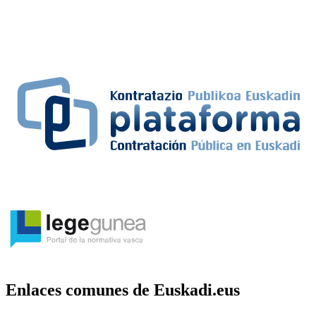
Enlaces comunes de Euskadi.eus