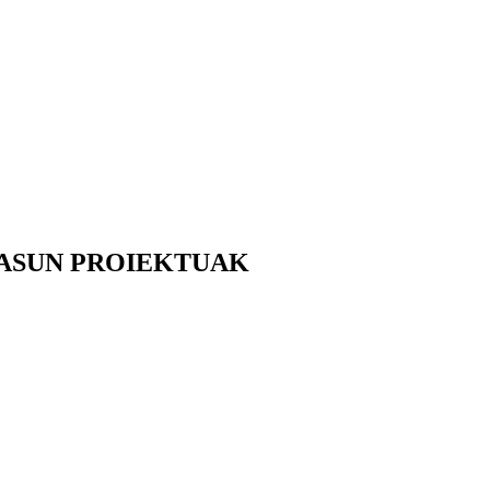
ASUN PROIEKTUAK