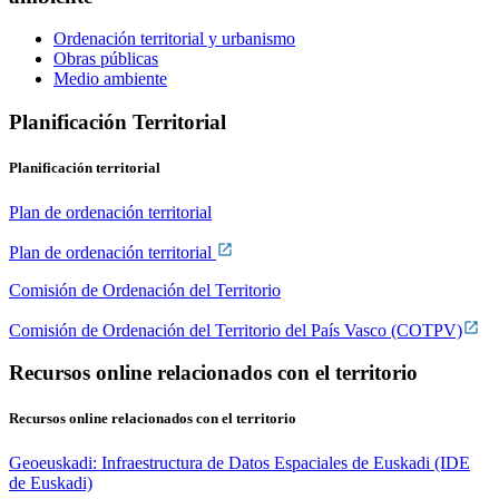
Ordenación territorial y urbanismo
Obras públicas
Medio ambiente
Planificación Territorial
Planificación territorial
Plan de ordenación territorial
Plan de ordenación territorial
Comisión de Ordenación del Territorio
Comisión de Ordenación del Territorio del País Vasco (COTPV)
Recursos online relacionados con el territorio
Recursos online relacionados con el territorio
Geoeuskadi: Infraestructura de Datos Espaciales de Euskadi (IDE
de Euskadi)