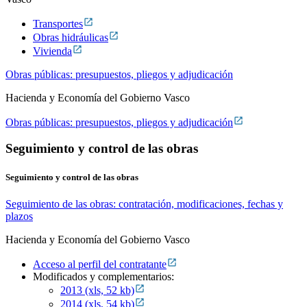
Transportes
Obras hidráulicas
Vivienda
Obras públicas: presupuestos, pliegos y adjudicación
Hacienda y Economía del Gobierno Vasco
Obras públicas: presupuestos, pliegos y adjudicación
Seguimiento y control de las obras
Seguimiento y control de las obras
Seguimiento de las obras: contratación, modificaciones, fechas y
plazos
Hacienda y Economía del Gobierno Vasco
Acceso al perfil del contratante
Modificados y complementarios:
2013 (xls, 52 kb)
2014 (xls, 54 kb)