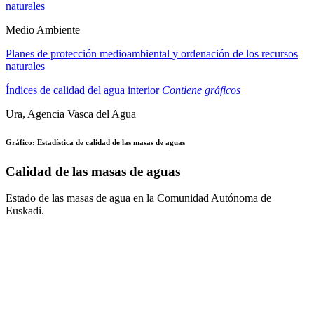
naturales
Medio Ambiente
Planes de protección medioambiental y ordenación de los recursos
naturales
Índices de calidad del agua interior
Contiene gráficos
Ura, Agencia Vasca del Agua
Gráfico: Estadística de calidad de las masas de aguas
Calidad de las masas de aguas
Estado de las masas de agua en la Comunidad Autónoma de
Euskadi.