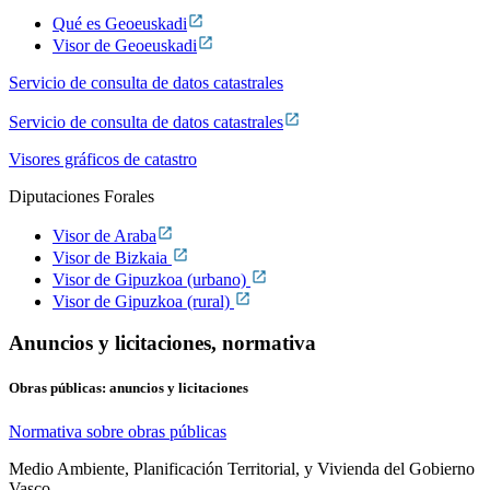
Qué es Geoeuskadi
Visor de Geoeuskadi
Servicio de consulta de datos catastrales
Servicio de consulta de datos catastrales
Visores gráficos de catastro
Diputaciones Forales
Visor de Araba
Visor de Bizkaia
Visor de Gipuzkoa (urbano)
Visor de Gipuzkoa (rural)
Anuncios y licitaciones, normativa
Obras públicas: anuncios y licitaciones
Normativa sobre obras públicas
Medio Ambiente, Planificación Territorial, y Vivienda del Gobierno
Vasco