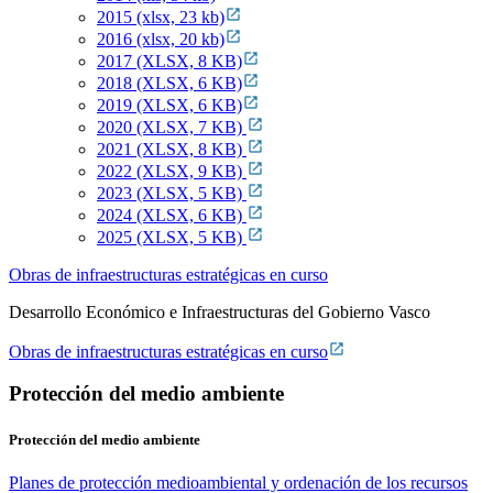
2015 (xlsx, 23 kb)
2016 (xlsx, 20 kb)
2017 (XLSX, 8 KB)
2018 (XLSX, 6 KB)
2019 (XLSX, 6 KB)
2020 (XLSX, 7 KB)
2021 (XLSX, 8 KB)
2022 (XLSX, 9 KB)
2023 (XLSX, 5 KB)
2024 (XLSX, 6 KB)
2025 (XLSX, 5 KB)
Obras de infraestructuras estratégicas en curso
Desarrollo Económico e Infraestructuras del Gobierno Vasco
Obras de infraestructuras estratégicas en curso
Protección del medio ambiente
Protección del medio ambiente
Planes de protección medioambiental y ordenación de los recursos