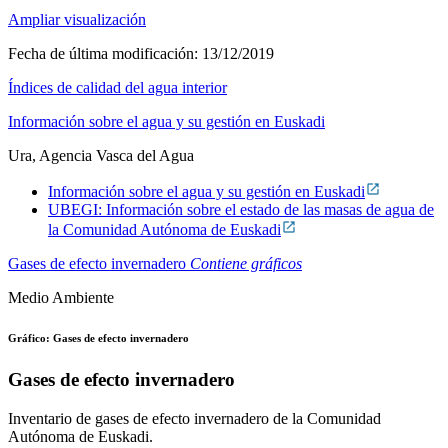
Ampliar visualización
Fecha de última modificación:
13/12/2019
Índices de calidad del agua interior
Información sobre el agua y su gestión en Euskadi
Ura, Agencia Vasca del Agua
Información sobre el agua y su gestión en Euskadi
UBEGI: Información sobre el estado de las masas de agua de
la Comunidad Autónoma de Euskadi
Gases de efecto invernadero
Contiene gráficos
Medio Ambiente
Gráfico: Gases de efecto invernadero
Gases de efecto invernadero
Inventario de gases de efecto invernadero de la Comunidad
Autónoma de Euskadi.