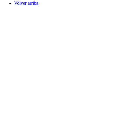
Volver arriba