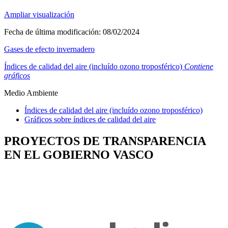
Ampliar visualización
Fecha de última modificación:
08/02/2024
Gases de efecto invernadero
Índices de calidad del aire (incluído ozono troposférico)
Contiene
gráficos
Medio Ambiente
Índices de calidad del aire (incluído ozono troposférico)
Gráficos sobre índices de calidad del aire
PROYECTOS DE TRANSPARENCIA
EN EL GOBIERNO VASCO