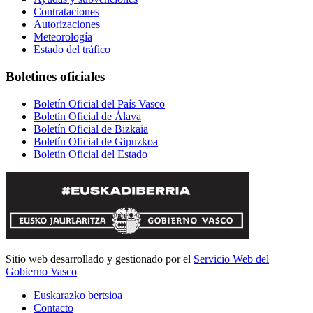
Contrataciones
Autorizaciones
Meteorología
Estado del tráfico
Boletines oficiales
Boletín Oficial del País Vasco
Boletín Oficial de Álava
Boletín Oficial de Bizkaia
Boletín Oficial de Gipuzkoa
Boletín Oficial del Estado
Sitio web desarrollado y gestionado por el
Servicio Web del
Gobierno Vasco
Euskarazko bertsioa
Contacto