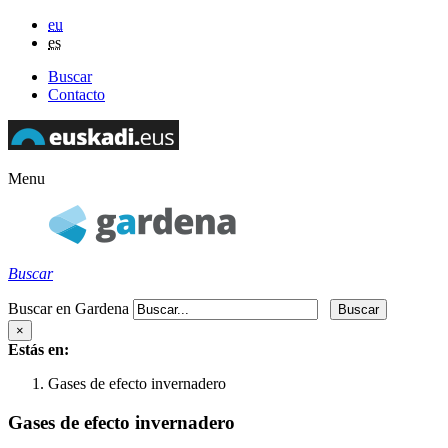
eu
es
Buscar
Contacto
Menu
Buscar
Buscar en Gardena
×
Estás en:
Gases de efecto invernadero
Gases de efecto invernadero