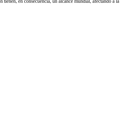
ón tienen, en consecuencia, un alcance mundial, afectando a la