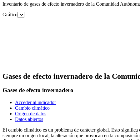
Inventario de gases de efecto invernadero de la Comunidad Autónom
Gráfico
Gases de efecto invernadero de la Comun
Gases de efecto invernadero
Acceder al indicador
Cambio climático
Origen de datos
Datos abiertos
El cambio climático es un problema de carácter global. Esto signifi
siempre un origen local, la alteración que provocan en la composición 