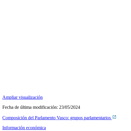
Ampliar visualización
Fecha de última modificación:
23/05/2024
Composición del Parlamento Vasco: grupos parlamentarios
Información económica