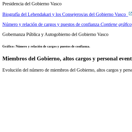
Presidencia del Gobierno Vasco
Biografía del Lehendakari y los Consejeros/as del Gobierno Vasco
Número y relación de cargos y puestos de confianza
Contiene gráfico
Gobernanza Pública y Autogobierno del Gobierno Vasco
Gráfico: Número y relación de cargos y puestos de confianza.
Miembros del Gobierno, altos cargos y personal event
Evolución del número de miembros del Gobierno, altos cargos y per