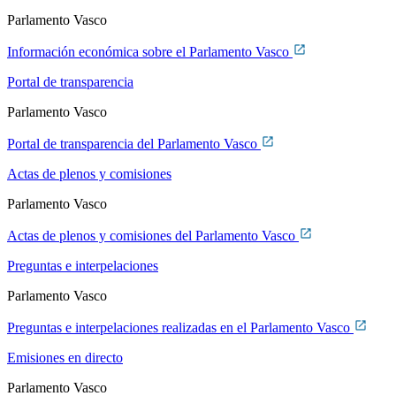
Parlamento Vasco
Información económica sobre el Parlamento Vasco
Portal de transparencia
Parlamento Vasco
Portal de transparencia del Parlamento Vasco
Actas de plenos y comisiones
Parlamento Vasco
Actas de plenos y comisiones del Parlamento Vasco
Preguntas e interpelaciones
Parlamento Vasco
Preguntas e interpelaciones realizadas en el Parlamento Vasco
Emisiones en directo
Parlamento Vasco