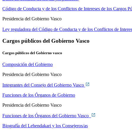
Código de Conducta y de los Conflictos de Intereses de los Cargos P
Presidencia del Gobierno Vasco
Ley reguladora del Código de Conducta y de los Conflictos de Intere
Cargos públicos del Gobierno Vasco
Cargos públicos del Gobierno vasco
Composición del Gobierno
Presidencia del Gobierno Vasco
Integrantes del Consejo del Gobierno Vasco
Funciones de los Órganos de Gobierno
Presidencia del Gobierno Vasco
Funciones de los Órganos del Gobierno Vasco
Biografía del Lehendakari y los Consejeros/as