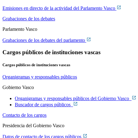
Emisiones en directo de la actividad del Parlamento Vasco
Grabaciones de los debates
Parlamento Vasco
Grabaciones de los debates del parlamento
Cargos públicos de instituciones vascas
Cargos públicos de instituciones vascas
Organigramas y responsables públicos
Gobierno Vasco
Organigramas y responsables públicos del Gobierno Vasco
Buscador de cargos públicos
Contacto de los cargos
Presidencia del Gobierno Vasco
Datos de contacto de los cargos públicos