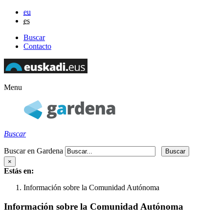
eu
es
Buscar
Contacto
Menu
Buscar
Buscar en Gardena
×
Estás en:
Información sobre la Comunidad Autónoma
Información sobre la Comunidad Autónoma