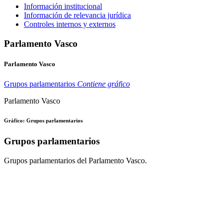
Información institucional
Información de relevancia jurídica
Controles internos y externos
Parlamento Vasco
Parlamento Vasco
Grupos parlamentarios
Contiene gráfico
Parlamento Vasco
Gráfico: Grupos parlamentarios
Grupos parlamentarios
Grupos parlamentarios del Parlamento Vasco.