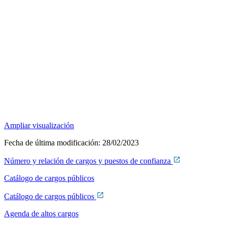
Ampliar visualización
Fecha de última modificación:
28/02/2023
Número y relación de cargos y puestos de confianza
Catálogo de cargos públicos
Catálogo de cargos públicos
Agenda de altos cargos