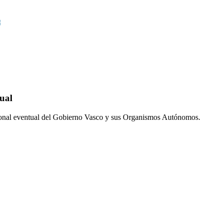
ual
sonal eventual del Gobierno Vasco y sus Organismos Autónomos.