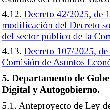
4.12.
Decreto
42/2025, de 1
modificación del Decreto so
del sector público de la C
4.13.
Decreto
107/2025, de 
Comisión de Asuntos Econ
5. Departamento de Gobe
Digital y Autogobierno.
5.1. Anteproyecto de Ley d