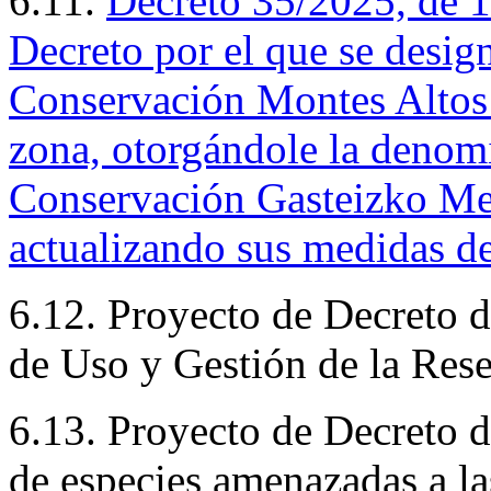
6.11.
Decreto
35/2025, de 1
Decreto por el que se desig
Conservación Montes Altos 
zona, otorgándole la denom
Conservación Gasteizko Men
actualizando sus medidas d
6.12. Proyecto de Decreto d
de Uso y Gestión de la Rese
6.13. Proyecto de Decreto d
de especies amenazadas a la