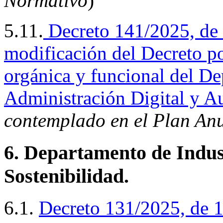
Normativo
)
5.11.
Decreto 141/2025, de 
modificación del Decreto por
orgánica y funcional del D
Administración Digital y A
contemplado en el Plan An
6. Departamento de Indust
Sostenibilidad.
6.1.
Decreto 131/2025, de 17