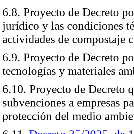
6.8. Proyecto de Decreto po
jurídico y las condiciones t
actividades de compostaje 
6.9. Proyecto de Decreto por
tecnologías y materiales am
6.10. Proyecto de Decreto q
subvenciones a empresas par
protección del medio ambie