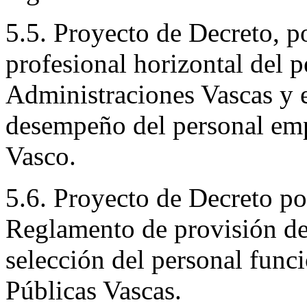
5.5. Proyecto de Decreto, po
profesional horizontal del p
Administraciones Vascas y e
desempeño del personal emp
Vasco.
5.6. Proyecto de Decreto po
Reglamento de provisión de 
selección del personal func
Públicas Vascas.