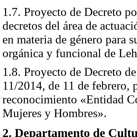
1.7. Proyecto de Decreto po
decretos del área de actuac
en materia de género para s
orgánica y funcional de Leh
1.8. Proyecto de Decreto de
11/2014, de 11 de febrero, p
reconocimiento «Entidad Co
Mujeres y Hombres».
2. Departamento de Cultur