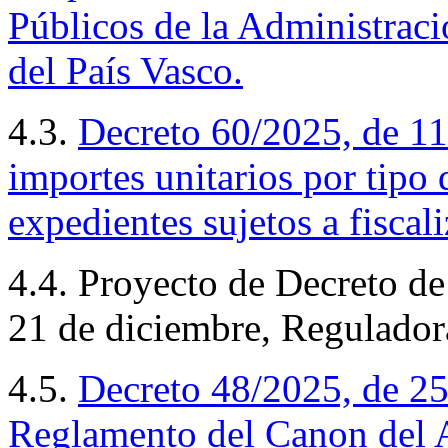
Públicos de la Administra
del País Vasco.
4.3.
Decreto
60/2025, de 11 
importes unitarios por tipo 
expedientes sujetos a fiscal
4.4. Proyecto de Decreto de
21 de diciembre, Regulado
4.5.
Decreto
48/2025, de 25
Reglamento del Canon del 