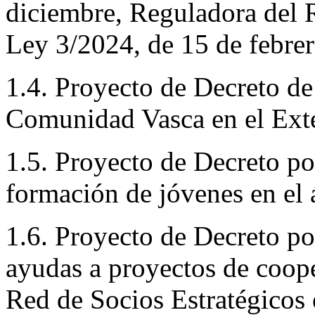
diciembre, Reguladora del 
Ley 3/2024, de 15 de febrer
1.4. Proyecto de Decreto de 
Comunidad Vasca en el Exte
1.5. Proyecto de Decreto por
formación de jóvenes en el 
1.6. Proyecto de Decreto po
ayudas a proyectos de coope
Red de Socios Estratégicos e