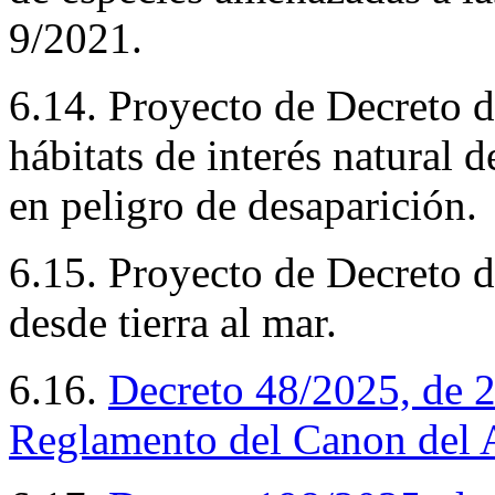
9/2021.
6.14. Proyecto de Decreto d
hábitats de interés natural 
en peligro de desaparición.
6.15. Proyecto de Decreto d
desde tierra al mar.
6.16.
Decreto
48/2025, de 2
Reglamento del Canon del 