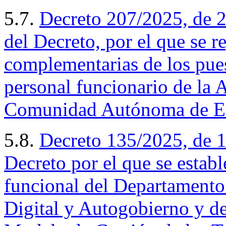
5.7.
Decreto 207/2025, de 2
del Decreto, por el que se r
complementarias de los pues
personal funcionario de la 
Comunidad Autónoma de E
5.8.
Decreto
135/2025, de 1
Decreto por el que se establ
funcional del Departamento
Digital y Autogobierno y de