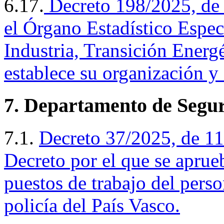
6.17.
Decreto 198/2025, de 
el Órgano Estadístico Espe
Industria, Transición Energé
establece su organización y
7. Departamento de Segur
7.1.
Decreto
37/2025, de 11
Decreto por el que se aprue
puestos de trabajo del pers
policía del País Vasco.