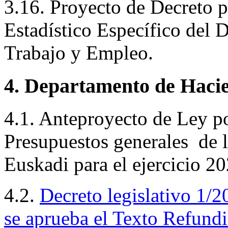
3.16. Proyecto de Decreto p
Estadístico Específico del
Trabajo y Empleo.
4. Departamento de Hacie
4.1. Anteproyecto de Ley po
Presupuestos generales de
Euskadi para el ejercicio 20
4.2.
Decreto legislativo
1/2
se aprueba el Texto Refundi