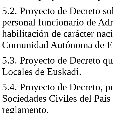
5.2. Proyecto de Decreto so
personal funcionario de Ad
habilitación de carácter naci
Comunidad Autónoma de E
5.3. Proyecto de Decreto qu
Locales de Euskadi.
5.4. Proyecto de Decreto, po
Sociedades Civiles del País
reglamento.