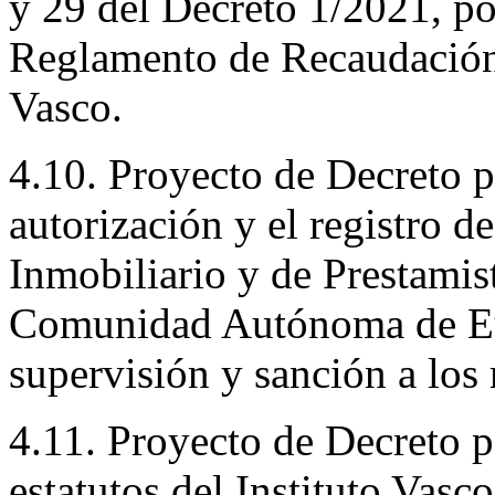
y 29 del Decreto 1/2021, po
Reglamento de Recaudación 
Vasco.
4.10. Proyecto de Decreto p
autorización y el registro d
Inmobiliario y de Prestamist
Comunidad Autónoma de Eus
supervisión y sanción a los
4.11. Proyecto de Decreto p
estatutos del Instituto Vasc