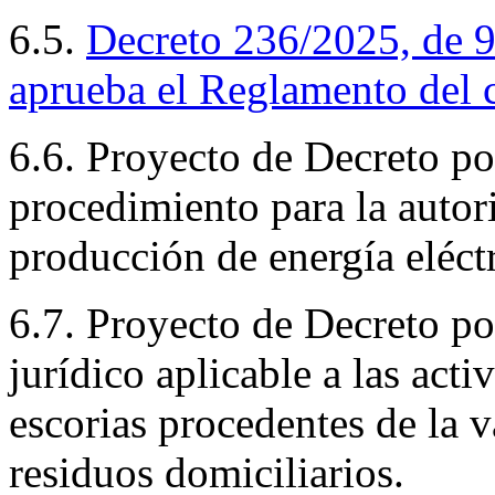
6.5.
Decreto 236/2025, de 9 
aprueba el Reglamento del 
6.6. Proyecto de Decreto por
procedimiento para la autori
producción de energía eléct
6.7. Proyecto de Decreto po
jurídico aplicable a las act
escorias procedentes de la v
residuos domiciliarios.