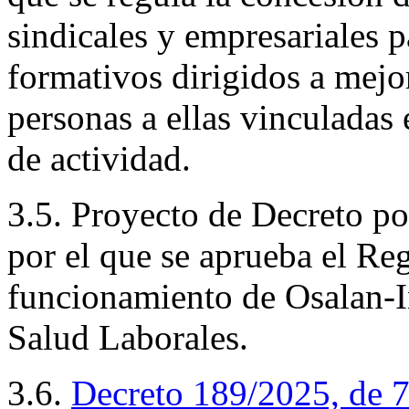
sindicales y empresariales p
formativos dirigidos a mejor
personas a ellas vinculadas
de actividad.
3.5. Proyecto de Decreto po
por el que se aprueba el Re
funcionamiento de Osalan-I
Salud Laborales.
3.6.
Decreto 189/2025, de 7 