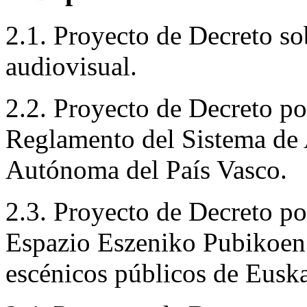
2.1. Proyecto de Decreto s
audiovisual.
2.2. Proyecto de Decreto po
Reglamento del Sistema de
Autónoma del País Vasco.
2.3. Proyecto de Decreto po
Espazio Eszeniko Pubikoen 
escénicos públicos de Euska