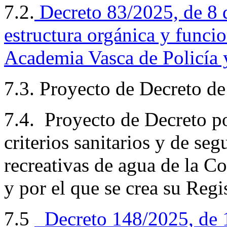
7.2.
Decreto
83/2025, de 8 d
estructura orgánica y func
Academia Vasca de Policía 
7.3. Proyecto de Decreto de
7.4. Proyecto de Decreto po
criterios sanitarios y de seg
recreativas de agua de la 
y por el que se crea su Regi
7.5
Decreto 148/2025, de 1