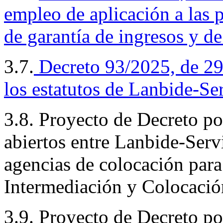
empleo de aplicación a las p
de garantía de ingresos y d
3.7.
Decreto
93/2025, de 29 
los estatutos de Lanbide-S
3.8. Proyecto de Decreto po
abiertos entre Lanbide-Ser
agencias de colocación para 
Intermediación y Colocació
3.9. Proyecto de Decreto po