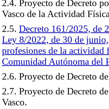
2.4. Proyecto de Decreto po
Vasco de la Actividad Físic
2.5.
Decreto
161/2025, de 28
Ley 8/2022, de 30 de junio,
profesiones de la actividad f
Comunidad Autónoma del P
2.6. Proyecto de Decreto de
2.7. Proyecto de Decreto de
Vasco.