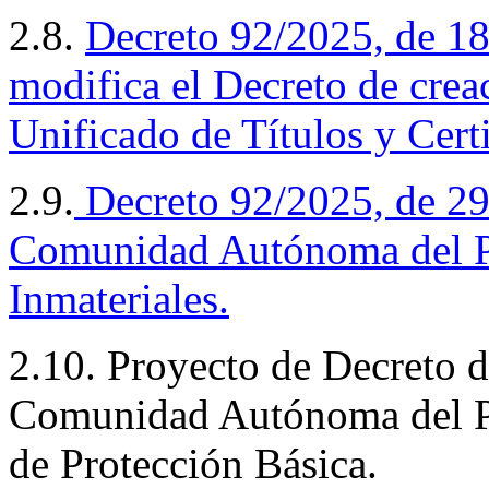
2.8.
Decreto 92/2025, de 18
modifica el Decreto de crea
Unificado de Títulos y Cert
2.9.
Decreto
92/2025, de 29 
Comunidad Autónoma del Pa
Inmateriales.
2.10. Proyecto de Decreto d
Comunidad Autónoma del Pa
de Protección Básica.