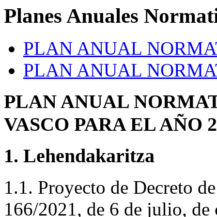
Planes Anuales Normat
PLAN ANUAL NORMAT
PLAN ANUAL NORMAT
PLAN ANUAL NORMAT
VASCO PARA EL AÑO 2
1. Lehendakaritza
1.1. Proyecto de Decreto de
166/2021, de 6 de julio, de