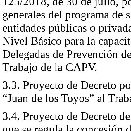
125/2018, de 30 de julio, po
generales del programa de s
entidades públicas o privad
Nivel Básico para la capaci
Delegadas de Prevención de
Trabajo de la CAPV.
3.3. Proyecto de Decreto po
“Juan de los Toyos” al Trab
3.4. Proyecto de Decreto de
que se regula la concesión 