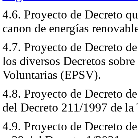
4.6. Proyecto de Decreto qu
canon de energías renovable
4.7. Proyecto de Decreto de 
los diversos Decretos sobre
Voluntarias (EPSV).
4.8. Proyecto de Decreto d
del Decreto 211/1997 de la 
4.9. Proyecto de Decreto de