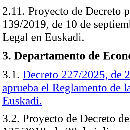
2.11. Proyecto de Decreto p
139/2019, de 10 de septiemb
Legal en Euskadi.
3. Departamento de Econ
3.1.
Decreto
227/2025, de 2
aprueba el Reglamento de l
Euskadi.
3.2. Proyecto de Decreto de