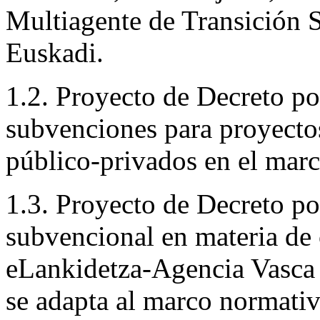
Multiagente de Transición 
Euskadi.
1.2. Proyecto de Decreto por
subvenciones para proyecto
público-privados en el marc
1.3. Proyecto de Decreto po
subvencional en materia de 
eLankidetza-Agencia Vasca 
se adapta al marco normativ