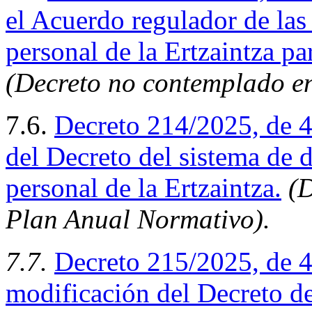
el Acuerdo regulador de las
personal de la Ertzaintza p
(Decreto no contemplado e
7.6.
Decreto 214/2025, de 4
del Decreto del sistema de d
personal de la Ertzaintza.
(D
Plan Anual Normativo).
7.7.
Decreto 215/2025, de 
modificación del Decreto d