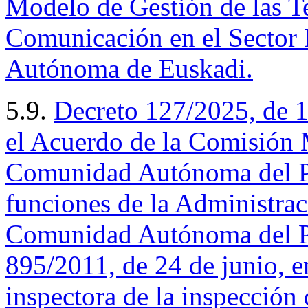
Modelo de Gestión de las Te
Comunicación en el Sector
Autónoma de Euskadi.
5.9.
Decreto 127/2025, de 17
el Acuerdo de la Comisión 
Comunidad Autónoma del Pa
funciones de la Administrac
Comunidad Autónoma del Pa
895/2011, de 24 de junio, e
inspectora de la inspección 