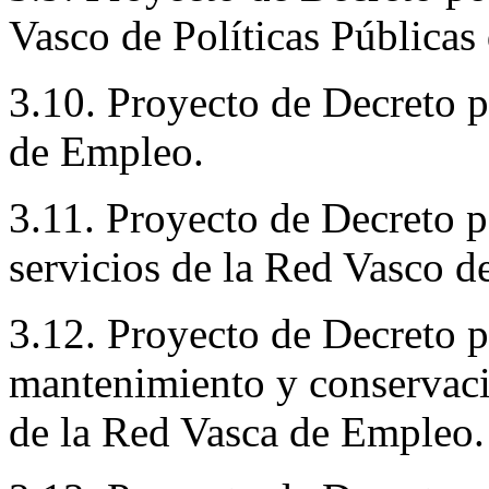
Vasco de Políticas Pública
3.10. Proyecto de Decreto p
de Empleo.
3.11. Proyecto de Decreto po
servicios de la Red Vasco 
3.12. Proyecto de Decreto po
mantenimiento y conservaci
de la Red Vasca de Empleo