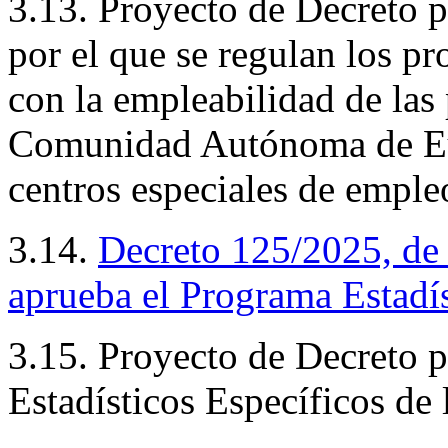
3.13. Proyecto de Decreto p
por el que se regulan los p
con la empleabilidad de las
Comunidad Autónoma de Eus
centros especiales de emple
3.14.
Decreto 125/2025, de 
aprueba el Programa Estadí
3.15. Proyecto de Decreto p
Estadísticos Específicos de