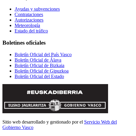
Ayudas y subvenciones
Contrataciones
Autorizaciones
Meteorología
Estado del tráfico
Boletines oficiales
Boletín Oficial del País Vasco
Boletín Oficial de Álava
Boletín Oficial de Bizkaia
Boletín Oficial de Gipuzkoa
Boletín Oficial del Estado
Sitio web desarrollado y gestionado por el
Servicio Web del
Gobierno Vasco