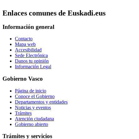
Enlaces comunes de Euskadi.eus
Información general
Contacto
Mapa web
Accesibilidad
Sede Electrónica
Danos tu opinión
Información Legal
Gobierno Vasco
Página de inicio
Conoce el Gobierno
Departamentos y entidades
Noticias y eventos
Trámites
Atención ciudadana
Gobierno abierto
Trámites y servicios