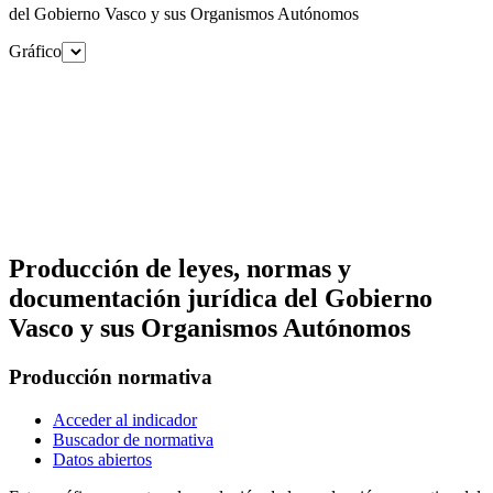
del Gobierno Vasco y sus Organismos Autónomos
Gráfico
Producción de leyes, normas y
documentación jurídica del Gobierno
Vasco y sus Organismos Autónomos
Producción normativa
Acceder al indicador
Buscador de normativa
Datos abiertos