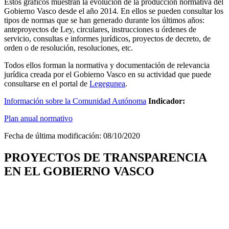
Estos gráficos muestran la evolución de la producción normativa del
Gobierno Vasco desde el año 2014. En ellos se pueden consultar los
tipos de normas que se han generado durante los últimos años:
anteproyectos de Ley, circulares, instrucciones u órdenes de
servicio, consultas e informes jurídicos, proyectos de decreto, de
orden o de resolución, resoluciones, etc.
Todos ellos forman la normativa y documentación de relevancia
jurídica creada por el Gobierno Vasco en su actividad que puede
consultarse en el portal de
Legegunea
.
Información sobre la Comunidad Autónoma
Indicador:
Plan anual normativo
Fecha de última modificación:
08/10/2020
PROYECTOS DE TRANSPARENCIA
EN EL GOBIERNO VASCO