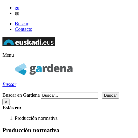
eu
es
Buscar
Contacto
Menu
Buscar
Buscar en Gardena
×
Estás en:
Producción normativa
Producción normativa