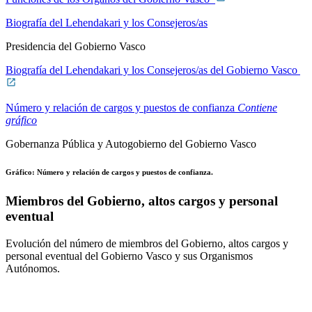
Biografía del Lehendakari y los Consejeros/as
Presidencia del Gobierno Vasco
Biografía del Lehendakari y los Consejeros/as del Gobierno Vasco
Número y relación de cargos y puestos de confianza
Contiene
gráfico
Gobernanza Pública y Autogobierno del Gobierno Vasco
Gráfico: Número y relación de cargos y puestos de confianza.
Miembros del Gobierno, altos cargos y personal
eventual
Evolución del número de miembros del Gobierno, altos cargos y
personal eventual del Gobierno Vasco y sus Organismos
Autónomos.