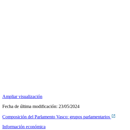
Ampliar visualización
Fecha de última modificación:
23/05/2024
Composición del Parlamento Vasco: grupos parlamentarios
Información económica