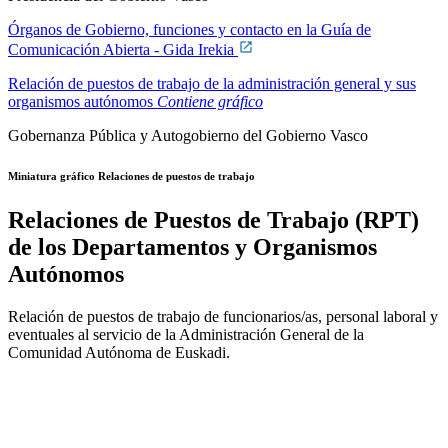
Órganos de Gobierno, funciones y contacto en la Guía de
Comunicación Abierta - Gida Irekia
Relación de puestos de trabajo de la administración general y sus
organismos autónomos
Contiene gráfico
Gobernanza Pública y Autogobierno del Gobierno Vasco
Miniatura gráfico Relaciones de puestos de trabajo
Relaciones de Puestos de Trabajo (RPT)
de los Departamentos y Organismos
Autónomos
Relación de puestos de trabajo de funcionarios/as, personal laboral y
eventuales al servicio de la Administración General de la
Comunidad Autónoma de Euskadi.