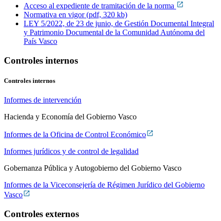
Acceso al expediente de tramitación de la norma
Normativa en vigor (pdf, 320 kb)
LEY 5/2022, de 23 de junio, de Gestión Documental Integral
y Patrimonio Documental de la Comunidad Autónoma del
País Vasco
Controles internos
Controles internos
Informes de intervención
Hacienda y Economía del Gobierno Vasco
Informes de la Oficina de Control Económico
Informes jurídicos y de control de legalidad
Gobernanza Pública y Autogobierno del Gobierno Vasco
Informes de la Viceconsejería de Régimen Jurídico del Gobierno
Vasco
Controles externos