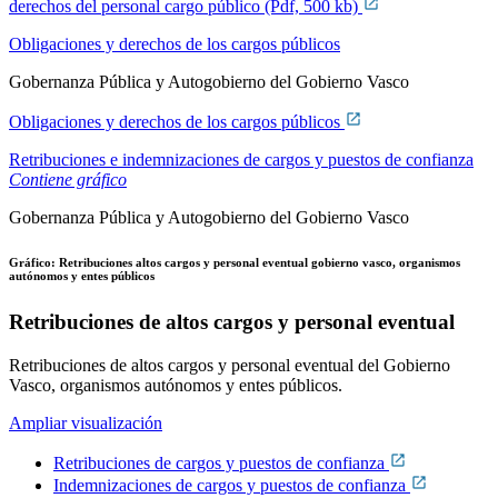
derechos del personal cargo público (Pdf, 500 kb)
Obligaciones y derechos de los cargos públicos
Gobernanza Pública y Autogobierno del Gobierno Vasco
Obligaciones y derechos de los cargos públicos
Retribuciones e indemnizaciones de cargos y puestos de confianza
Contiene gráfico
Gobernanza Pública y Autogobierno del Gobierno Vasco
Gráfico: Retribuciones altos cargos y personal eventual gobierno vasco, organismos
autónomos y entes públicos
Retribuciones de altos cargos y personal eventual
Retribuciones de altos cargos y personal eventual del Gobierno
Vasco, organismos autónomos y entes públicos.
Ampliar visualización
Retribuciones de cargos y puestos de confianza
Indemnizaciones de cargos y puestos de confianza