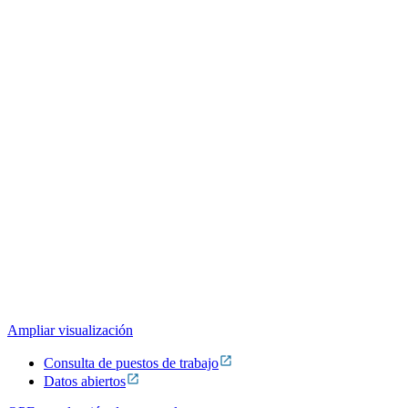
Ampliar visualización
Consulta de puestos de trabajo
Datos abiertos