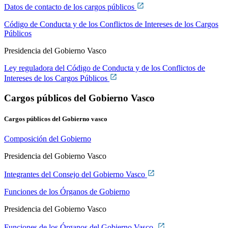
Datos de contacto de los cargos públicos
Código de Conducta y de los Conflictos de Intereses de los Cargos
Públicos
Presidencia del Gobierno Vasco
Ley reguladora del Código de Conducta y de los Conflictos de
Intereses de los Cargos Públicos
Cargos públicos del Gobierno Vasco
Cargos públicos del Gobierno vasco
Composición del Gobierno
Presidencia del Gobierno Vasco
Integrantes del Consejo del Gobierno Vasco
Funciones de los Órganos de Gobierno
Presidencia del Gobierno Vasco
Funciones de los Órganos del Gobierno Vasco