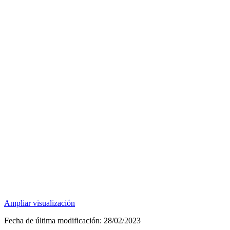
Ampliar visualización
Fecha de última modificación:
28/02/2023