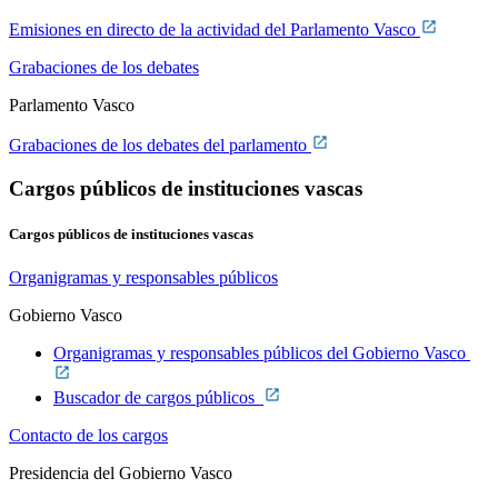
Emisiones en directo de la actividad del Parlamento Vasco
Grabaciones de los debates
Parlamento Vasco
Grabaciones de los debates del parlamento
Cargos públicos de instituciones vascas
Cargos públicos de instituciones vascas
Organigramas y responsables públicos
Gobierno Vasco
Organigramas y responsables públicos del Gobierno Vasco
Buscador de cargos públicos
Contacto de los cargos
Presidencia del Gobierno Vasco