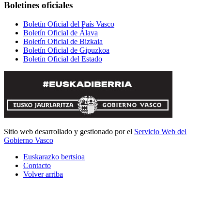
Boletines oficiales
Boletín Oficial del País Vasco
Boletín Oficial de Álava
Boletín Oficial de Bizkaia
Boletín Oficial de Gipuzkoa
Boletín Oficial del Estado
Sitio web desarrollado y gestionado por el
Servicio Web del
Gobierno Vasco
Euskarazko bertsioa
Contacto
Volver arriba