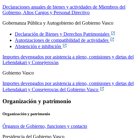
Declaraciones anuales de bienes y actividades de Miembros del
Gobierno, Altos Cargos y Personal Directivo
Gobernanza Pública y Autogobierno del Gobierno Vasco
Declaración de Bienes y Derechos Patrimoniales
Autorizaciones de compatibilidad de actividades
Abstención e inhibición
Importes devengados por asistencia a pleno, comisiones y dietas del
Lehendakari y Consejeros/as
Gobierno Vasco
Importes devengados por asistencia a pleno, comisiones y dietas del
Lehendakari y Consejeros/as del Gobierno Vasco
Organización y patrimonio
Organización y patrimonio
Órganos de Gobierno, funciones y contacto
Presidencia del Gobierno Vasco