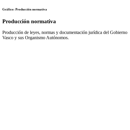
Gráfico: Producción normativa
Producción normativa
Producción de leyes, normas y documentación jurídica del Gobierno
Vasco y sus Organismo Autónomos.