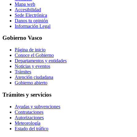
Mapa web
Accesibilidad
Sede Electrónica
Danos tu opinión
Información Legal
Gobierno Vasco
Página de inicio
Conoce el Gobierno
Departamentos y entidades
Noticias y eventos
Trámites
Atención ciudadana
Gobierno abierto
Trámites y servicios
Ayudas y subvenciones
Contrataciones
Autorizaciones
Meteorología
Estado del tráfico