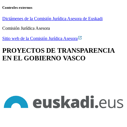
Controles externos
Dictámenes de la Comisión Jurídica Asesora de Euskadi
Comisión Jurídica Asesora
Sitio web de la Comisión Jurídica Asesora
PROYECTOS DE TRANSPARENCIA
EN EL GOBIERNO VASCO