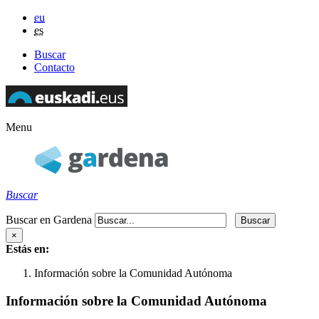
eu
es
Buscar
Contacto
Menu
Buscar
Buscar en Gardena
×
Estás en:
Información sobre la Comunidad Autónoma
Información sobre la Comunidad Autónoma