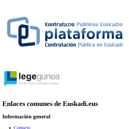
Enlaces comunes de Euskadi.eus
Información general
Contacto