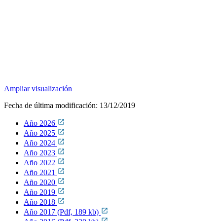
Ampliar visualización
Fecha de última modificación:
13/12/2019
Año 2026
Año 2025
Año 2024
Año 2023
Año 2022
Año 2021
Año 2020
Año 2019
Año 2018
Año 2017 (Pdf, 189 kb)