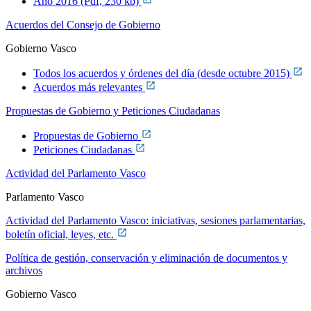
Año 2016 (Pdf, 230 kb)
Acuerdos del Consejo de Gobierno
Gobierno Vasco
Todos los acuerdos y órdenes del día (desde octubre 2015)
Acuerdos más relevantes
Propuestas de Gobierno y Peticiones Ciudadanas
Propuestas de Gobierno
Peticiones Ciudadanas
Actividad del Parlamento Vasco
Parlamento Vasco
Actividad del Parlamento Vasco: iniciativas, sesiones parlamentarias,
boletín oficial, leyes, etc.
Política de gestión, conservación y eliminación de documentos y
archivos
Gobierno Vasco