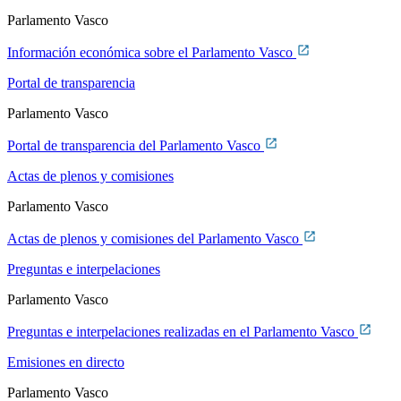
Parlamento Vasco
Información económica sobre el Parlamento Vasco
Portal de transparencia
Parlamento Vasco
Portal de transparencia del Parlamento Vasco
Actas de plenos y comisiones
Parlamento Vasco
Actas de plenos y comisiones del Parlamento Vasco
Preguntas e interpelaciones
Parlamento Vasco
Preguntas e interpelaciones realizadas en el Parlamento Vasco
Emisiones en directo
Parlamento Vasco