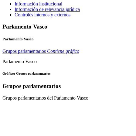
Información institucional
Información de relevancia jurídica
Controles internos y externos
Parlamento Vasco
Parlamento Vasco
Grupos parlamentarios
Contiene gráfico
Parlamento Vasco
Gráfico: Grupos parlamentarios
Grupos parlamentarios
Grupos parlamentarios del Parlamento Vasco.