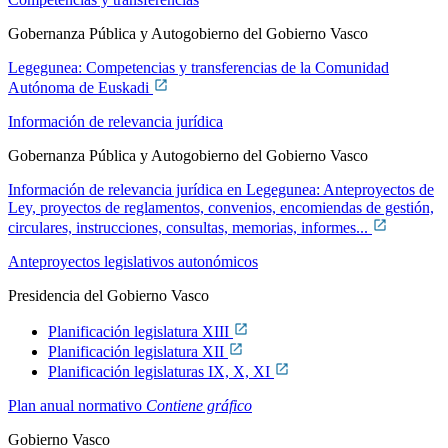
Gobernanza Pública y Autogobierno del Gobierno Vasco
Legegunea: Competencias y transferencias de la Comunidad
Autónoma de Euskadi
Información de relevancia jurídica
Gobernanza Pública y Autogobierno del Gobierno Vasco
Información de relevancia jurídica en Legegunea: Anteproyectos de
Ley, proyectos de reglamentos, convenios, encomiendas de gestión,
circulares, instrucciones, consultas, memorias, informes...
Anteproyectos legislativos autonómicos
Presidencia del Gobierno Vasco
Planificación legislatura XIII
Planificación legislatura XII
Planificación legislaturas IX, X, XI
Plan anual normativo
Contiene gráfico
Gobierno Vasco