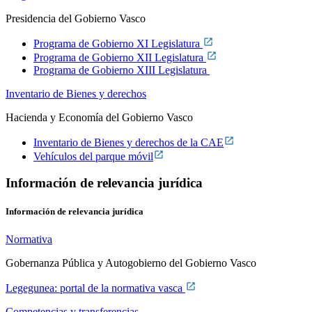
Presidencia del Gobierno Vasco
Programa de Gobierno XI Legislatura
Programa de Gobierno XII Legislatura
Programa de Gobierno XIII Legislatura
Inventario de Bienes y derechos
Hacienda y Economía del Gobierno Vasco
Inventario de Bienes y derechos de la CAE
Vehículos del parque móvil
Información de relevancia jurídica
Información de relevancia jurídica
Normativa
Gobernanza Pública y Autogobierno del Gobierno Vasco
Legegunea: portal de la normativa vasca
Competencias y transferencias