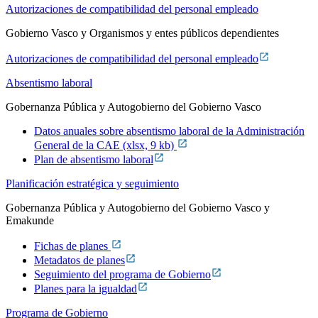
Autorizaciones de compatibilidad del personal empleado
Gobierno Vasco y Organismos y entes públicos dependientes
Autorizaciones de compatibilidad del personal empleado
Absentismo laboral
Gobernanza Pública y Autogobierno del Gobierno Vasco
Datos anuales sobre absentismo laboral de la Administración
General de la CAE (xlsx, 9 kb)
Plan de absentismo laboral
Planificación estratégica y seguimiento
Gobernanza Pública y Autogobierno del Gobierno Vasco y
Emakunde
Fichas de planes
Metadatos de planes
Seguimiento del programa de Gobierno
Planes para la igualdad
Programa de Gobierno