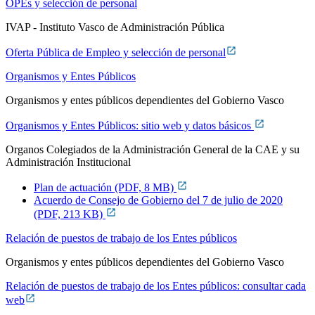
OPEs y selección de personal
IVAP - Instituto Vasco de Administración Pública
Oferta Pública de Empleo y selección de personal
Organismos y Entes Públicos
Organismos y entes públicos dependientes del Gobierno Vasco
Organismos y Entes Públicos: sitio web y datos básicos
Organos Colegiados de la Administración General de la CAE y su
Administración Institucional
Plan de actuación (PDF, 8 MB)
Acuerdo de Consejo de Gobierno del 7 de julio de 2020
(PDF, 213 KB)
Relación de puestos de trabajo de los Entes públicos
Organismos y entes públicos dependientes del Gobierno Vasco
Relación de puestos de trabajo de los Entes públicos: consultar cada
web