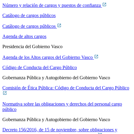
Número y relación de cargos y puestos de confianza
Catálogo de cargos públicos
Catálogo de cargos públicos
Agenda de altos cargos
Presidencia del Gobierno Vasco
Agenda de los Altos cargos del Gobierno Vasco
Código de Conducta del Cargo Público
Gobernanza Pública y Autogobierno del Gobierno Vasco
Comisión de Ética Pública: Código de Conducta del Cargo Público
Normativa sobre las obligaciones y derechos del personal cargo
público
Gobernanza Pública y Autogobierno del Gobierno Vasco
Decreto 156/2016, de 15 de noviembre, sobre obligaciones y