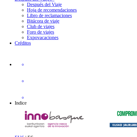
Después del Viaje
Hoja de recomendaciones
Libro de reclamaciones
Bitácora de viaje
Club de viajes
Foro de viajes
Expovacaciones
Créditos
Indice