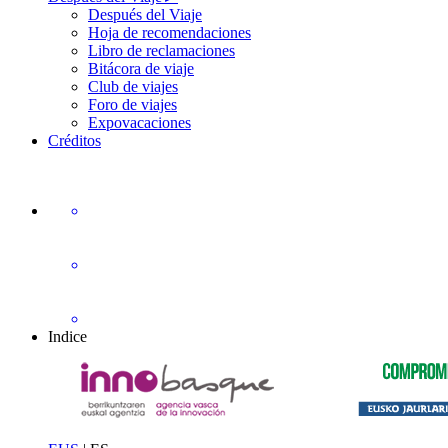
Después del Viaje
Hoja de recomendaciones
Libro de reclamaciones
Bitácora de viaje
Club de viajes
Foro de viajes
Expovacaciones
Créditos
Indice