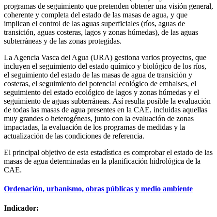
programas de seguimiento que pretenden obtener una visión general,
coherente y completa del estado de las masas de agua, y que
implican el control de las aguas superficiales (ríos, aguas de
transición, aguas costeras, lagos y zonas húmedas), de las aguas
subterráneas y de las zonas protegidas.
La Agencia Vasca del Agua (URA) gestiona varios proyectos, que
incluyen el seguimiento del estado químico y biológico de los ríos,
el seguimiento del estado de las masas de agua de transición y
costeras, el seguimiento del potencial ecológico de embalses, el
seguimiento del estado ecológico de lagos y zonas húmedas y el
seguimiento de aguas subterráneas. Así resulta posible la evaluación
de todas las masas de agua presentes en la CAE, incluidas aquellas
muy grandes o heterogéneas, junto con la evaluación de zonas
impactadas, la evaluación de los programas de medidas y la
actualización de las condiciones de referencia.
El principal objetivo de esta estadística es comprobar el estado de las
masas de agua determinadas en la planificación hidrológica de la
CAE.
Ordenación, urbanismo, obras públicas y medio ambiente
Indicador: