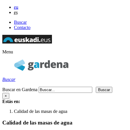
eu
es
Buscar
Contacto
Menu
Buscar
Buscar en Gardena
×
Estás en:
Calidad de las masas de agua
Calidad de las masas de agua