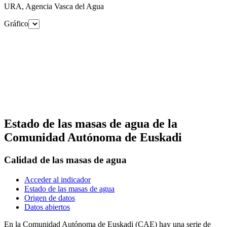
URA, Agencia Vasca del Agua
Gráfico
Estado de las masas de agua de la
Comunidad Autónoma de Euskadi
Calidad de las masas de agua
Acceder al indicador
Estado de las masas de agua
Origen de datos
Datos abiertos
En la Comunidad Autónoma de Euskadi (CAE) hay una serie de