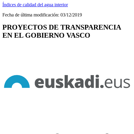
Índices de calidad del agua interior
Fecha de última modificación:
03/12/2019
PROYECTOS DE TRANSPARENCIA
EN EL GOBIERNO VASCO