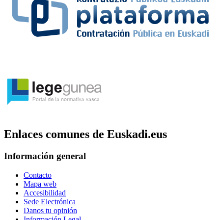
Enlaces comunes de Euskadi.eus
Información general
Contacto
Mapa web
Accesibilidad
Sede Electrónica
Danos tu opinión
Información Legal