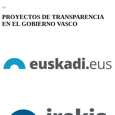
PROYECTOS DE TRANSPARENCIA
EN EL GOBIERNO VASCO