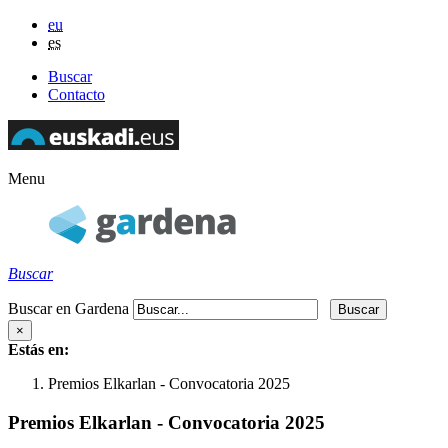
eu
es
Buscar
Contacto
Menu
Buscar
Buscar en Gardena
×
Estás en:
Premios Elkarlan - Convocatoria 2025
Premios Elkarlan - Convocatoria 2025