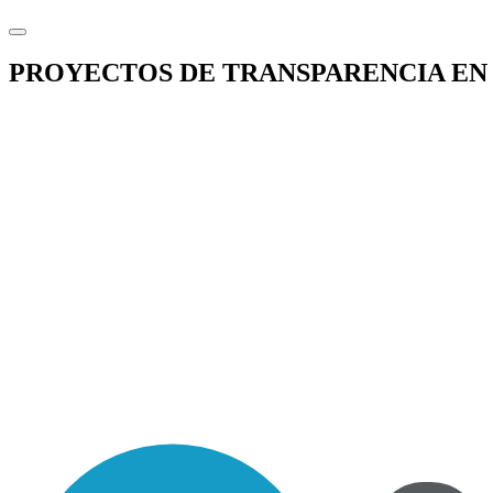
PROYECTOS DE TRANSPARENCIA EN