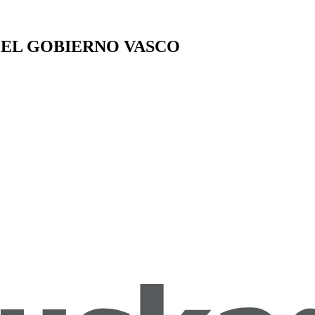
 EL GOBIERNO VASCO