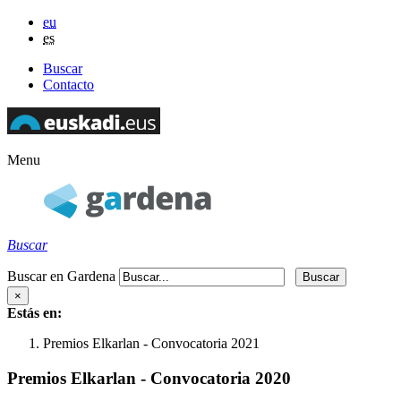
eu
es
Buscar
Contacto
Menu
Buscar
Buscar en Gardena
×
Estás en:
Premios Elkarlan - Convocatoria 2021
Premios Elkarlan - Convocatoria 2020