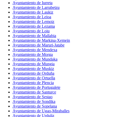
Ayuntamiento de Iurreta
Ayuntamiento de Larrabetzu
Ayuntamiento de Laukiz
Ayuntamiento de Leioa
Ayuntamiento de Lemoiz
Ayuntamiento de Lezama
Ayuntamiento de Loiu
Ayuntamiento de Mallabia
Ayuntamiento de Markina-Xemein
Ayuntamiento de Maruri-Jatabe
Ayuntamiento de Mendexa
Ayuntamiento de Morga
Ayuntamiento de Mundaka
Ayuntamiento de Mungia
Ayuntamiento de Muskiz
Ayuntamiento de Orduña
Ayuntamiento de Ortuella
Ayuntamiento de Plencia
Ayuntamiento de Portugalete
Ayuntamiento de Santurce
Ayuntamiento de Sestao
Ayuntamiento de Sondika
Ayuntamiento de Sopelana
Ayuntamiento de Ugao-Miraballes
Ayuntamiento de Urduliz