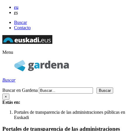
eu
es
Buscar
Contacto
Menu
Buscar
Buscar en Gardena
×
Estás en:
Portales de transparencia de las administraciones públicas en
Euskadi
Portales de transparencia de las administraciones