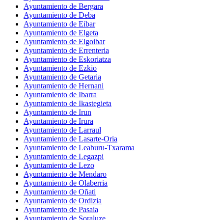
Ayuntamiento de Bergara
Ayuntamiento de Deba
Ayuntamiento de Eibar
Ayuntamiento de Elgeta
Ayuntamiento de Elgoibar
Ayuntamiento de Errenteria
Ayuntamiento de Eskoriatza
Ayuntamiento de Ezkio
Ayuntamiento de Getaria
Ayuntamiento de Hernani
Ayuntamiento de Ibarra
Ayuntamiento de Ikastegieta
Ayuntamiento de Irun
Ayuntamiento de Irura
Ayuntamiento de Larraul
Ayuntamiento de Lasarte-Oria
Ayuntamiento de Leaburu-Txarama
Ayuntamiento de Legazpi
Ayuntamiento de Lezo
Ayuntamiento de Mendaro
Ayuntamiento de Olaberria
Ayuntamiento de Oñati
Ayuntamiento de Ordizia
Ayuntamiento de Pasaia
Ayuntamiento de Soraluze