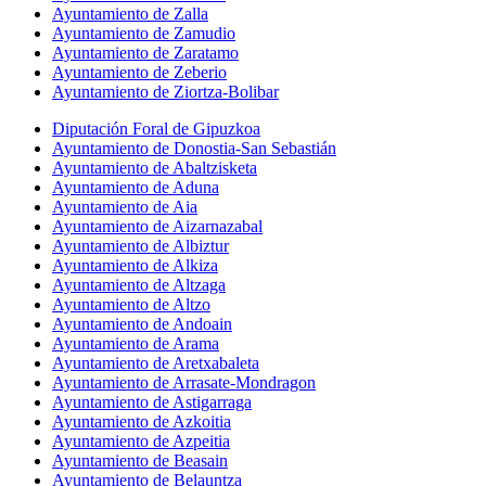
Ayuntamiento de Zalla
Ayuntamiento de Zamudio
Ayuntamiento de Zaratamo
Ayuntamiento de Zeberio
Ayuntamiento de Ziortza-Bolibar
Diputación Foral de Gipuzkoa
Ayuntamiento de Donostia-San Sebastián
Ayuntamiento de Abaltzisketa
Ayuntamiento de Aduna
Ayuntamiento de Aia
Ayuntamiento de Aizarnazabal
Ayuntamiento de Albiztur
Ayuntamiento de Alkiza
Ayuntamiento de Altzaga
Ayuntamiento de Altzo
Ayuntamiento de Andoain
Ayuntamiento de Arama
Ayuntamiento de Aretxabaleta
Ayuntamiento de Arrasate-Mondragon
Ayuntamiento de Astigarraga
Ayuntamiento de Azkoitia
Ayuntamiento de Azpeitia
Ayuntamiento de Beasain
Ayuntamiento de Belauntza