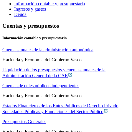
Información contable y presupuestaria
Ingresos y gastos
Deuda
Cuentas y presupuestos
Información contable y presupuestaria
Cuentas anuales de la administración autonómica
Hacienda y Economía del Gobierno Vasco
Liquidación de los presupuestos y cuentas anuales de la
Administración General de la CAE
Cuentas de entes públicos independientes
Hacienda y Economía del Gobierno Vasco
Estados Financieros de los Entes Públicos de Derecho Privado,
Sociedades Públicas y Fundaciones del Sector Público
Presupuestos Generales
Hacienda y Economía del Gobierno Vasco