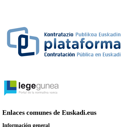
Enlaces comunes de Euskadi.eus
Información general