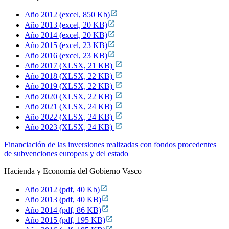
Año 2012 (excel, 850 Kb)
Año 2013 (excel, 20 KB)
Año 2014 (excel, 20 KB)
Año 2015 (excel, 23 KB)
Año 2016 (excel, 23 KB)
Año 2017 (XLSX, 21 KB)
Año 2018 (XLSX, 22 KB)
Año 2019 (XLSX, 22 KB)
Año 2020 (XLSX, 22 KB)
Año 2021 (XLSX, 24 KB)
Año 2022 (XLSX, 24 KB)
Año 2023 (XLSX, 24 KB)
Financiación de las inversiones realizadas con fondos procedentes
de subvenciones europeas y del estado
Hacienda y Economía del Gobierno Vasco
Año 2012 (pdf, 40 Kb)
Año 2013 (pdf, 40 KB)
Año 2014 (pdf, 86 KB)
Año 2015 (pdf, 195 KB)