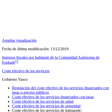
Ampliar visualización
Fecha de última modificación:
13/12/2019
Ingresos fiscales por habitante de la Comunidad Autónoma de
Euskadi
Coste efectivo de los servicios
Gobierno Vasco
Regulación del coste efectivo de los servicios financiados con
tasas o precios públicos
Coste efectivo de los servicios financiados con tasas
Coste efectivo de los servicios de salud
Coste efectivo de los servicios de seguridad
Coste efectivo de los servicios de transporte: