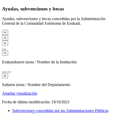
Ayudas, subvenciones y becas
Ayudas, subvenciones y becas concedidas por la Administración
General de la Comunidad Autónoma de Euskadi.
×
×
×
×
Erakundearen izena / Nombre de la Institución
×
Sailaren izena / Nombre del Departamento
Ampliar visualización
Fecha de última modificación:
19/10/2021
Subvenciones concedidas por las Administraciones Públicas