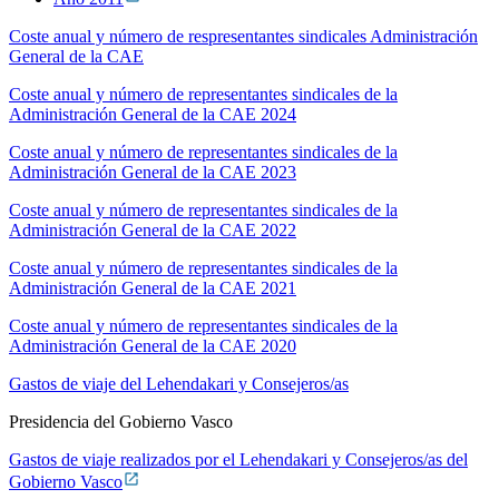
Coste anual y número de respresentantes sindicales Administración
General de la CAE
Coste anual y número de representantes sindicales de la
Administración General de la CAE 2024
Coste anual y número de representantes sindicales de la
Administración General de la CAE 2023
Coste anual y número de representantes sindicales de la
Administración General de la CAE 2022
Coste anual y número de representantes sindicales de la
Administración General de la CAE 2021
Coste anual y número de representantes sindicales de la
Administración General de la CAE 2020
Gastos de viaje del Lehendakari y Consejeros/as
Presidencia del Gobierno Vasco
Gastos de viaje realizados por el Lehendakari y Consejeros/as del
Gobierno Vasco