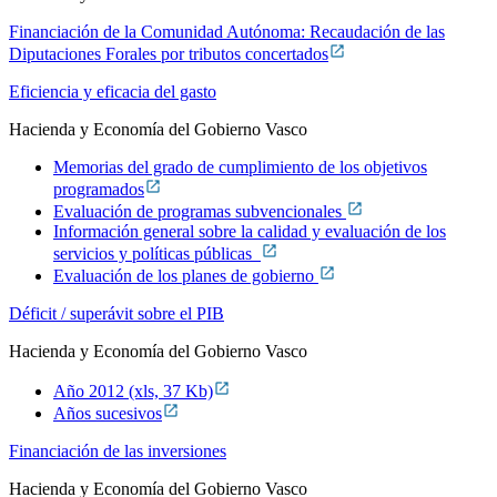
Financiación de la Comunidad Autónoma: Recaudación de las
Diputaciones Forales por tributos concertados
Eficiencia y eficacia del gasto
Hacienda y Economía del Gobierno Vasco
Memorias del grado de cumplimiento de los objetivos
programados
Evaluación de programas subvencionales
Información general sobre la calidad y evaluación de los
servicios y políticas públicas
Evaluación de los planes de gobierno
Déficit / superávit sobre el PIB
Hacienda y Economía del Gobierno Vasco
Año 2012 (xls, 37 Kb)
Años sucesivos
Financiación de las inversiones
Hacienda y Economía del Gobierno Vasco