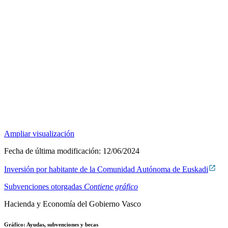
Ampliar visualización
Fecha de última modificación:
12/06/2024
Inversión por habitante de la Comunidad Autónoma de Euskadi
Subvenciones otorgadas
Contiene gráfico
Hacienda y Economía del Gobierno Vasco
Gráfico: Ayudas, subvenciones y becas