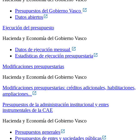
Presupuestos del Gobierno Vasco
Datos abiertos
Ejecución del presupuesto
Hacienda y Economía del Gobierno Vasco
Datos de ejecución mensual
Estadísticas de ejecución presupuestaria
Modificaciones presupuestarias
Hacienda y Economía del Gobierno Vasco
Modificaciones presupuestarias: créditos adicionales, habilitaciones,
ampliaciones...
Presupuestos de la administración institucional y entes
instrumentales de la CAE
Hacienda y Economía del Gobierno Vasco
Presupuestos generales
Presupuestos de entes y sociedades públicas