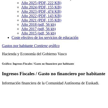
Año 2025 (PDF, 222 KB)
Año 2024 (PDF, 155 KB)
Año 2023 (PDF, 474 KB)
Año 2022 (PDF, 143 KB)
Año 2021 (PDF, 135 KB)
Año 2018 (pdf, 56 kb)
Año 2017 (pdf, 56 kb)
Año 2015 (pdf, 56 kb)
Coste efectivo de los servicios de educación
Gastos por habitante
Contiene gráfico
Hacienda y Economía del Gobierno Vasco
Gráfico: Ingresos Fiscales / Gasto no financiero por habitante
Ingresos Fiscales / Gasto no financiero por habitante
Información financiera de la Comunidad Autónoma de Euskadi.