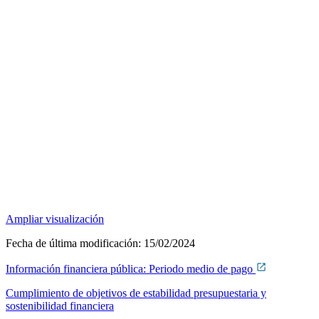
Ampliar visualización
Fecha de última modificación:
15/02/2024
Información financiera pública: Periodo medio de pago
Cumplimiento de objetivos de estabilidad presupuestaria y
sostenibilidad financiera