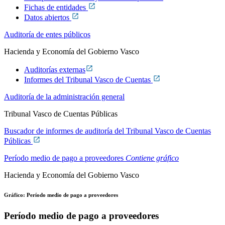
Fichas de entidades
Datos abiertos
Auditoría de entes públicos
Hacienda y Economía del Gobierno Vasco
Auditorías externas
Informes del Tribunal Vasco de Cuentas
Auditoría de la administración general
Tribunal Vasco de Cuentas Públicas
Buscador de informes de auditoría del Tribunal Vasco de Cuentas
Públicas
Período medio de pago a proveedores
Contiene gráfico
Hacienda y Economía del Gobierno Vasco
Gráfico: Período medio de pago a proveedores
Período medio de pago a proveedores