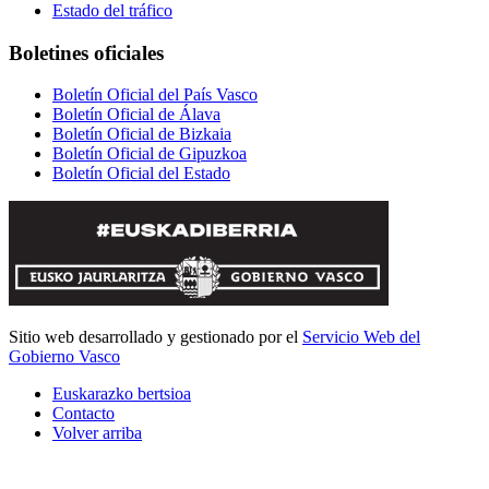
Estado del tráfico
Boletines oficiales
Boletín Oficial del País Vasco
Boletín Oficial de Álava
Boletín Oficial de Bizkaia
Boletín Oficial de Gipuzkoa
Boletín Oficial del Estado
Sitio web desarrollado y gestionado por el
Servicio Web del
Gobierno Vasco
Euskarazko bertsioa
Contacto
Volver arriba