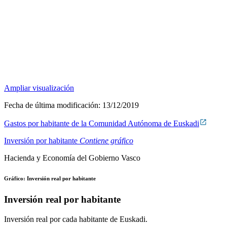
Ampliar visualización
Fecha de última modificación:
13/12/2019
Gastos por habitante de la Comunidad Autónoma de Euskadi
Inversión por habitante
Contiene gráfico
Hacienda y Economía del Gobierno Vasco
Gráfico: Inversión real por habitante
Inversión real por habitante
Inversión real por cada habitante de Euskadi.