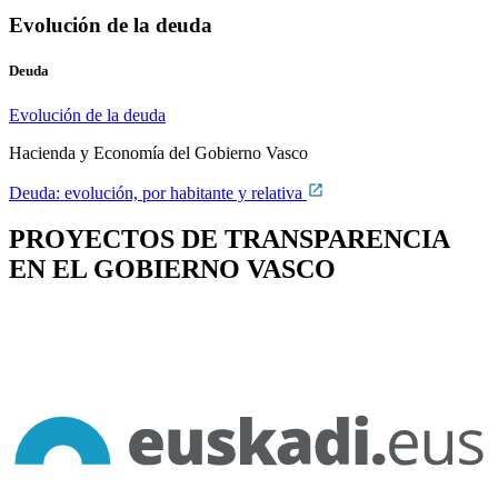
Evolución de la deuda
Deuda
Evolución de la deuda
Hacienda y Economía del Gobierno Vasco
Deuda: evolución, por habitante y relativa
PROYECTOS DE TRANSPARENCIA
EN EL GOBIERNO VASCO