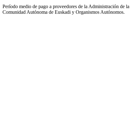
Período medio de pago a proveedores de la Administración de la
Comunidad Autónoma de Euskadi y Organismos Autónomos.