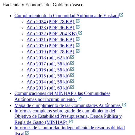
Hacienda y Economía del Gobierno Vasco
Cumplimiento de la Comunidad Autónoma de Euskadi
Año 2024 (PDF, 78 KB)
Año 2023 (PDF, 96 KB)
Año 2022 (PDF, 204 KB)
Año 2021 (PDF, 96 KB)
Año 2020 (PDF, 96 KB)
Año 2019 (PDF, 78 KB)
Año 2018 (pdf, 62 kb)
Año 2017 (pdf, 56 kb)
Año 2016 (pdf, 56 kb)
Año 2015 (pdf, 56 kb)
Año 2014 (pdf, 56 kb)
Año 2013 (pdf, 60 kb)
Comunicaciones del MINHAP a las Comunidades
Autónomas por incumplimiento
Mapa de cumplimiento de las Comunidades Autónomas
Informes completos sobre grado de cumplimiento del
Objetivo de Estabilidad Presupuestaria, Deuda Pública y
Regla de Gasto (MINHAP)
Informes de la autoridad independiente de responsabilidad
fiscal