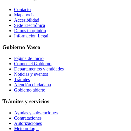
Contacto
Mapa web
Accesibilidad
Sede Electrónica
Danos tu opinión
Información Legal
Gobierno Vasco
Página de inicio
Conoce el Gobierno
Departamentos y entidades
Noticias y eventos
Trámites
Atención ciudadana
Gobierno abierto
Trámites y servicios
Ayudas y subvenciones
Contrataciones
Autorizaciones
Meteorología