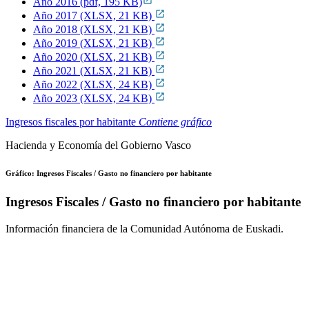
Año 2016 (pdf, 195 KB)
Año 2017 (XLSX, 21 KB)
Año 2018 (XLSX, 21 KB)
Año 2019 (XLSX, 21 KB)
Año 2020 (XLSX, 21 KB)
Año 2021 (XLSX, 21 KB)
Año 2022 (XLSX, 24 KB)
Año 2023 (XLSX, 24 KB)
Ingresos fiscales por habitante
Contiene gráfico
Hacienda y Economía del Gobierno Vasco
Gráfico: Ingresos Fiscales / Gasto no financiero por habitante
Ingresos Fiscales / Gasto no financiero por habitante
Información financiera de la Comunidad Autónoma de Euskadi.