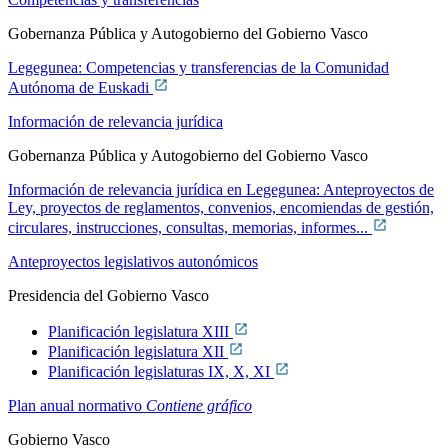
Gobernanza Pública y Autogobierno del Gobierno Vasco
Legegunea: Competencias y transferencias de la Comunidad
Autónoma de Euskadi
Información de relevancia jurídica
Gobernanza Pública y Autogobierno del Gobierno Vasco
Información de relevancia jurídica en Legegunea: Anteproyectos de
Ley, proyectos de reglamentos, convenios, encomiendas de gestión,
circulares, instrucciones, consultas, memorias, informes...
Anteproyectos legislativos autonómicos
Presidencia del Gobierno Vasco
Planificación legislatura XIII
Planificación legislatura XII
Planificación legislaturas IX, X, XI
Plan anual normativo
Contiene gráfico
Gobierno Vasco