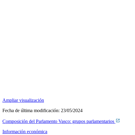
Ampliar visualización
Fecha de última modificación:
23/05/2024
Composición del Parlamento Vasco: grupos parlamentarios
Información económica