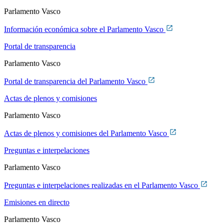
Parlamento Vasco
Información económica sobre el Parlamento Vasco
Portal de transparencia
Parlamento Vasco
Portal de transparencia del Parlamento Vasco
Actas de plenos y comisiones
Parlamento Vasco
Actas de plenos y comisiones del Parlamento Vasco
Preguntas e interpelaciones
Parlamento Vasco
Preguntas e interpelaciones realizadas en el Parlamento Vasco
Emisiones en directo
Parlamento Vasco