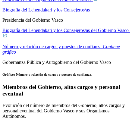
Biografía del Lehendakari y los Consejeros/as
Presidencia del Gobierno Vasco
Biografía del Lehendakari y los Consejeros/as del Gobierno Vasco
Número y relación de cargos y puestos de confianza
Contiene
gráfico
Gobernanza Pública y Autogobierno del Gobierno Vasco
Gráfico: Número y relación de cargos y puestos de confianza.
Miembros del Gobierno, altos cargos y personal
eventual
Evolución del número de miembros del Gobierno, altos cargos y
personal eventual del Gobierno Vasco y sus Organismos
Autónomos.