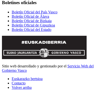
Boletines oficiales
Boletín Oficial del País Vasco
Boletín Oficial de Álava
Boletín Oficial de Bizkaia
Boletín Oficial de Gipuzkoa
Boletín Oficial del Estado
Sitio web desarrollado y gestionado por el
Servicio Web del
Gobierno Vasco
Euskarazko bertsioa
Contacto
Volver arriba