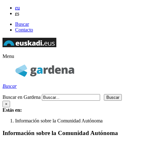
eu
es
Buscar
Contacto
Menu
Buscar
Buscar en Gardena
×
Estás en:
Información sobre la Comunidad Autónoma
Información sobre la Comunidad Autónoma