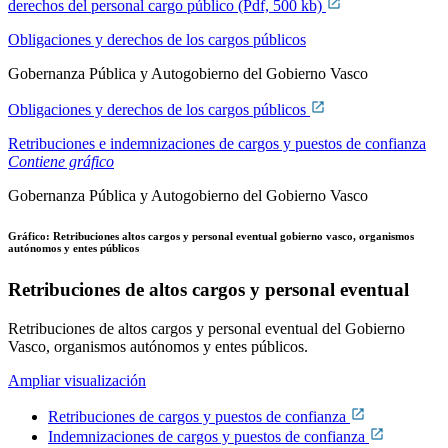
derechos del personal cargo público (Pdf, 500 kb)
Obligaciones y derechos de los cargos públicos
Gobernanza Pública y Autogobierno del Gobierno Vasco
Obligaciones y derechos de los cargos públicos
Retribuciones e indemnizaciones de cargos y puestos de confianza
Contiene gráfico
Gobernanza Pública y Autogobierno del Gobierno Vasco
Gráfico: Retribuciones altos cargos y personal eventual gobierno vasco, organismos
autónomos y entes públicos
Retribuciones de altos cargos y personal eventual
Retribuciones de altos cargos y personal eventual del Gobierno
Vasco, organismos autónomos y entes públicos.
Ampliar visualización
Retribuciones de cargos y puestos de confianza
Indemnizaciones de cargos y puestos de confianza