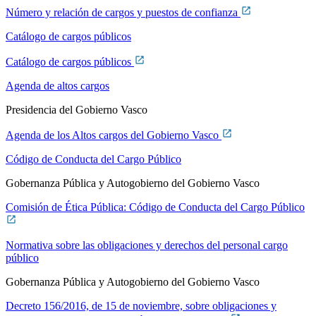
Número y relación de cargos y puestos de confianza
Catálogo de cargos públicos
Catálogo de cargos públicos
Agenda de altos cargos
Presidencia del Gobierno Vasco
Agenda de los Altos cargos del Gobierno Vasco
Código de Conducta del Cargo Público
Gobernanza Pública y Autogobierno del Gobierno Vasco
Comisión de Ética Pública: Código de Conducta del Cargo Público
Normativa sobre las obligaciones y derechos del personal cargo
público
Gobernanza Pública y Autogobierno del Gobierno Vasco
Decreto 156/2016, de 15 de noviembre, sobre obligaciones y