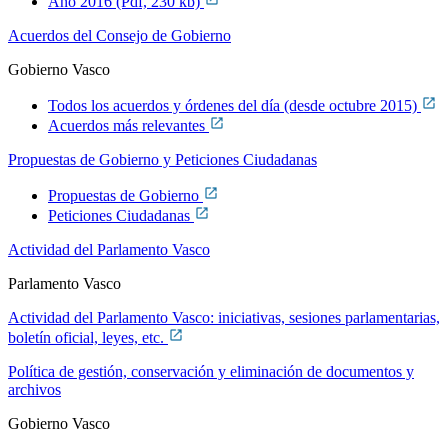
Año 2016 (Pdf, 230 kb)
Acuerdos del Consejo de Gobierno
Gobierno Vasco
Todos los acuerdos y órdenes del día (desde octubre 2015)
Acuerdos más relevantes
Propuestas de Gobierno y Peticiones Ciudadanas
Propuestas de Gobierno
Peticiones Ciudadanas
Actividad del Parlamento Vasco
Parlamento Vasco
Actividad del Parlamento Vasco: iniciativas, sesiones parlamentarias,
boletín oficial, leyes, etc.
Política de gestión, conservación y eliminación de documentos y
archivos
Gobierno Vasco