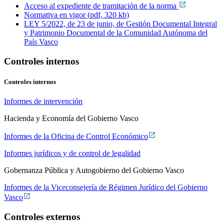
Acceso al expediente de tramitación de la norma
Normativa en vigor (pdf, 320 kb)
LEY 5/2022, de 23 de junio, de Gestión Documental Integral
y Patrimonio Documental de la Comunidad Autónoma del
País Vasco
Controles internos
Controles internos
Informes de intervención
Hacienda y Economía del Gobierno Vasco
Informes de la Oficina de Control Económico
Informes jurídicos y de control de legalidad
Gobernanza Pública y Autogobierno del Gobierno Vasco
Informes de la Viceconsejería de Régimen Jurídico del Gobierno
Vasco
Controles externos