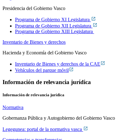
Presidencia del Gobierno Vasco
Programa de Gobierno XI Legislatura
Programa de Gobierno XII Legislatura
Programa de Gobierno XIII Legislatura
Inventario de Bienes y derechos
Hacienda y Economía del Gobierno Vasco
Inventario de Bienes y derechos de la CAE
Vehículos del parque móvil
Información de relevancia jurídica
Información de relevancia jurídica
Normativa
Gobernanza Pública y Autogobierno del Gobierno Vasco
Legegunea: portal de la normativa vasca
Competencias y transferencias