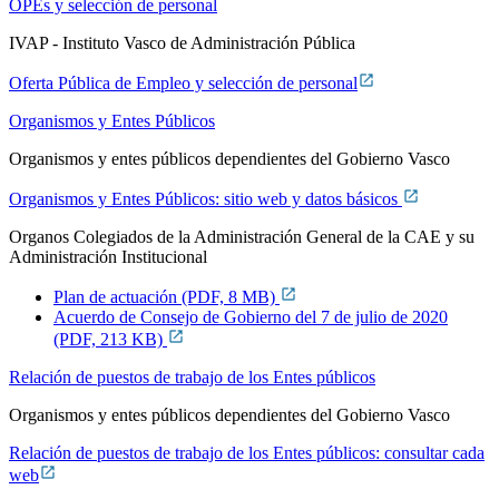
OPEs y selección de personal
IVAP - Instituto Vasco de Administración Pública
Oferta Pública de Empleo y selección de personal
Organismos y Entes Públicos
Organismos y entes públicos dependientes del Gobierno Vasco
Organismos y Entes Públicos: sitio web y datos básicos
Organos Colegiados de la Administración General de la CAE y su
Administración Institucional
Plan de actuación (PDF, 8 MB)
Acuerdo de Consejo de Gobierno del 7 de julio de 2020
(PDF, 213 KB)
Relación de puestos de trabajo de los Entes públicos
Organismos y entes públicos dependientes del Gobierno Vasco
Relación de puestos de trabajo de los Entes públicos: consultar cada
web