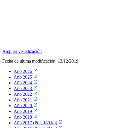
Ampliar visualización
Fecha de última modificación:
13/12/2019
Año 2026
Año 2025
Año 2024
Año 2023
Año 2022
Año 2021
Año 2020
Año 2019
Año 2018
Año 2017 (Pdf, 189 kb)