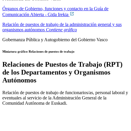
Órganos de Gobierno, funciones y contacto en la Guía de
Comunicación Abierta - Gida Irekia
Relación de puestos de trabajo de la administración general y sus
organismos autónomos
Contiene gráfico
Gobernanza Pública y Autogobierno del Gobierno Vasco
Miniatura gráfico Relaciones de puestos de trabajo
Relaciones de Puestos de Trabajo (RPT)
de los Departamentos y Organismos
Autónomos
Relación de puestos de trabajo de funcionarios/as, personal laboral y
eventuales al servicio de la Administración General de la
Comunidad Autónoma de Euskadi.