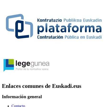
Enlaces comunes de Euskadi.eus
Información general
Contacto