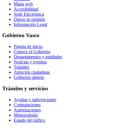
Mapa web
Accesibilidad
Sede Electrónica
Danos tu opinión
Información Legal
Gobierno Vasco
Página de inicio
Conoce el Gobierno
Departamentos y entidades
Noticias y eventos
Trámites
Atención ciudadana
Gobierno abierto
Trámites y servicios
Ayudas y subvenciones
Contrataciones
Autorizaciones
Meteorología
Estado del tráfico