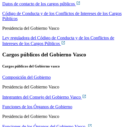
Datos de contacto de los cargos públicos
Código de Conducta y de los Conflictos de Intereses de los Cargos
Públicos
Presidencia del Gobierno Vasco
Ley reguladora del Código de Conducta y de los Conflictos de
Intereses de los Cargos Públicos
Cargos públicos del Gobierno Vasco
Cargos públicos del Gobierno vasco
Composición del Gobierno
Presidencia del Gobierno Vasco
Integrantes del Consejo del Gobierno Vasco
Funciones de los Órganos de Gobierno
Presidencia del Gobierno Vasco
Funciones de los Órganos del Gobierno Vasco