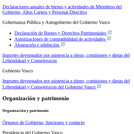
Declaraciones anuales de bienes y actividades de Miembros del
Gobierno, Altos Cargos y Personal Directivo
Gobernanza Pública y Autogobierno del Gobierno Vasco
Declaración de Bienes y Derechos Patrimoniales
Autorizaciones de compatibilidad de actividades
Abstención e inhibición
Importes devengados por asistencia a pleno, comisiones y dietas del
Lehendakari y Consejeros/as
Gobierno Vasco
Importes devengados por asistencia a pleno, comisiones y dietas del
Lehendakari y Consejeros/as del Gobierno Vasco
Organización y patrimonio
Organización y patrimonio
Órganos de Gobierno, funciones y contacto
Presidencia del Gobierno Vasco