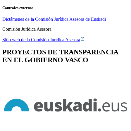
Controles externos
Dictámenes de la Comisión Jurídica Asesora de Euskadi
Comisión Jurídica Asesora
Sitio web de la Comisión Jurídica Asesora
PROYECTOS DE TRANSPARENCIA
EN EL GOBIERNO VASCO