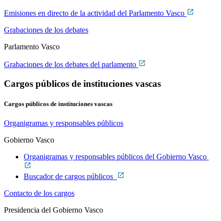
Emisiones en directo de la actividad del Parlamento Vasco
Grabaciones de los debates
Parlamento Vasco
Grabaciones de los debates del parlamento
Cargos públicos de instituciones vascas
Cargos públicos de instituciones vascas
Organigramas y responsables públicos
Gobierno Vasco
Organigramas y responsables públicos del Gobierno Vasco
Buscador de cargos públicos
Contacto de los cargos
Presidencia del Gobierno Vasco