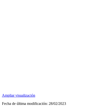
Ampliar visualización
Fecha de última modificación:
28/02/2023