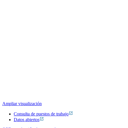
Ampliar visualización
Consulta de puestos de trabajo
Datos abiertos