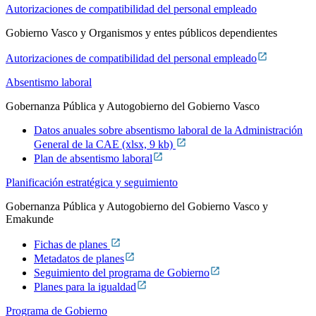
Autorizaciones de compatibilidad del personal empleado
Gobierno Vasco y Organismos y entes públicos dependientes
Autorizaciones de compatibilidad del personal empleado
Absentismo laboral
Gobernanza Pública y Autogobierno del Gobierno Vasco
Datos anuales sobre absentismo laboral de la Administración
General de la CAE (xlsx, 9 kb)
Plan de absentismo laboral
Planificación estratégica y seguimiento
Gobernanza Pública y Autogobierno del Gobierno Vasco y
Emakunde
Fichas de planes
Metadatos de planes
Seguimiento del programa de Gobierno
Planes para la igualdad
Programa de Gobierno