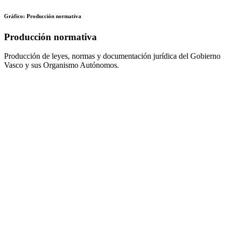
Gráfico: Producción normativa
Producción normativa
Producción de leyes, normas y documentación jurídica del Gobierno
Vasco y sus Organismo Autónomos.