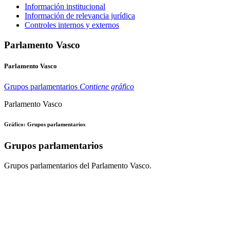
Información institucional
Información de relevancia jurídica
Controles internos y externos
Parlamento Vasco
Parlamento Vasco
Grupos parlamentarios
Contiene gráfico
Parlamento Vasco
Gráfico: Grupos parlamentarios
Grupos parlamentarios
Grupos parlamentarios del Parlamento Vasco.